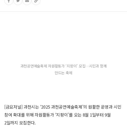
과천공연예술축제 자원활동가 ‘지팡이’ 모집…시민과 함께
만드는 축제
[금요저널] 과천시는 ‘2025 과천공연예술축제’의 원활한 운영과 시민
참여 확대를 위해 자원활동가 ‘지팡이’를 오는 8월 1일부터 9월
2일까지 모집한다.