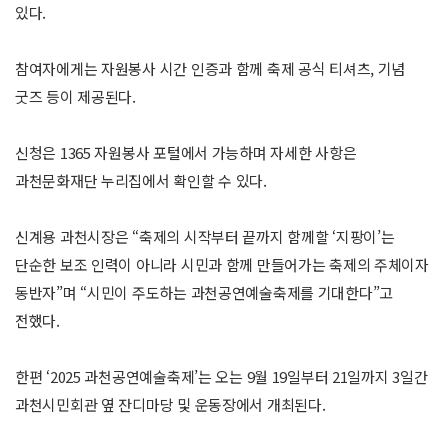
있다.
참여자에게는 자원봉사 시간 인증과 함께 축제 공식 티셔츠, 기념
굿즈 등이 제공된다.
신청은 1365 자원봉사 포털에서 가능하며 자세한 사항은
과천문화재단 누리집에서 확인할 수 있다.
신계용 과천시장은 “축제의 시작부터 끝까지 함께할 ‘지팡이’는
단순한 보조 인력이 아니라 시민과 함께 만들어가는 축제의 주체이자
동반자”며 “시민이 주도하는 과천공연예술축제를 기대한다”고
전했다.
한편 ‘2025 과천공연예술축제’는 오는 9월 19일부터 21일까지 3일간
과천시민회관 옆 잔디마당 및 운동장에서 개최된다.