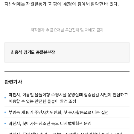
지난해에는 자원활동가 ‘지팡이’ 46명이 참여해 활약한 바 있다.
저작권자 © 금요저널 무단전재 및 재배포 금지
최홍석 경기도 총괄본부장
관련기사
과천시, 여름철 물놀이형 수경시설 운영실태 집중점검 시민이 안심하고
이용할 수 있는 안전한 물놀이 환경 조성
부림동 제16기 주민자치위원회, 첫 봉사활동으로 나눔 실천
과천시, 찾아가는 청소년 독도 디지털체험관 운영