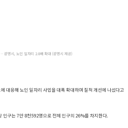
 광명시, 노인 일자리 2.8배 확대 (광명시 제공)
요에 대응해 노인 일자리 사업을 대폭 확대하며 질적 개선에 나섰다고
이상 인구는 7만 8천592명으로 전체 인구의 26%를 차지한다.