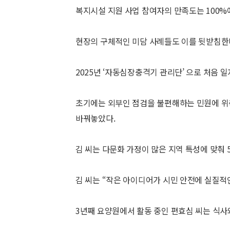
복지시설 지원 사업 참여자의 만족도는 100%
현장의 구체적인 미담 사례들도 이를 뒷받침한
2025년 ‘자동심장충격기 관리단’ 으로 처음 
초기에는 외부인 점검을 불편해하는 민원에 위
바꿔놓았다.
김 씨는 다문화 가정이 많은 지역 특성에 맞춰 
김 씨는 “작은 아이디어가 시민 안전에 실질적
3년째 요양원에서 활동 중인 편효심 씨는 식사와