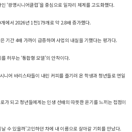
관인 ‘광명시니어클럽’을 중심으로 일자리 체계를 고도화했다.
개에서 2026년 1천179개로 약 2.8배 증가했다.
은 기간 4배 가까이 급증하며 사업의 내실을 기했다는 평가다.
를 허무는 ‘통합형 모델’의 안착이다.
 시니어 바리스타들이 내린 커피를 즐기러 온 학생과 청년들로 연일
통로가 되고 청년들에게는 인생 선배의 따뜻한 온기를 느끼는 접점이
 빛날 수 있을까’고민하던 차에 내 이름으로 살아갈 기회를 만났다.