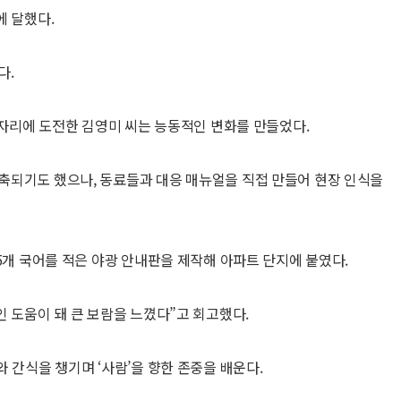
에 달했다.
다.
일자리에 도전한 김영미 씨는 능동적인 변화를 만들었다.
축되기도 했으나, 동료들과 대응 매뉴얼을 직접 만들어 현장 인식을
5개 국어를 적은 야광 안내판을 제작해 아파트 단지에 붙였다.
인 도움이 돼 큰 보람을 느꼈다”고 회고했다.
 간식을 챙기며 ‘사람’을 향한 존중을 배운다.