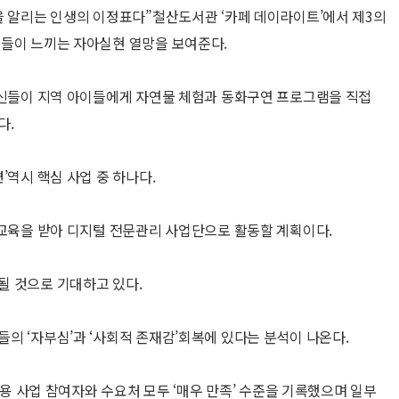
을 알리는 인생의 이정표다”철산도서관 ‘카페 데이라이트’에서 제3의
신들이 느끼는 자아실현 열망을 보여준다.
르신들이 지역 아이들에게 자연물 체험과 동화구연 프로그램을 직접
다.
’역시 핵심 사업 중 하나다.
 교육을 받아 디지털 전문관리 사업단으로 활동할 계획이다.
될 것으로 기대하고 있다.
의 ‘자부심’과 ‘사회적 존재감’회복에 있다는 분석이 나온다.
활용 사업 참여자와 수요처 모두 ‘매우 만족’ 수준을 기록했으며 일부