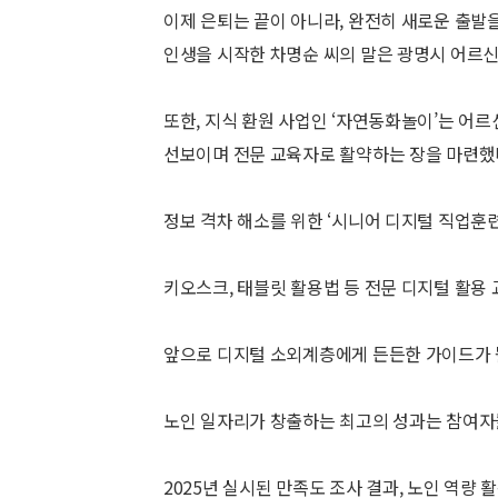
이제 은퇴는 끝이 아니라, 완전히 새로운 출발
인생을 시작한 차명순 씨의 말은 광명시 어르
또한, 지식 환원 사업인 ‘자연동화놀이’는 어
선보이며 전문 교육자로 활약하는 장을 마련했
정보 격차 해소를 위한 ‘시니어 디지털 직업훈련
키오스크, 태블릿 활용법 등 전문 디지털 활용
앞으로 디지털 소외계층에게 든든한 가이드가 
노인 일자리가 창출하는 최고의 성과는 참여자들
2025년 실시된 만족도 조사 결과, 노인 역량 