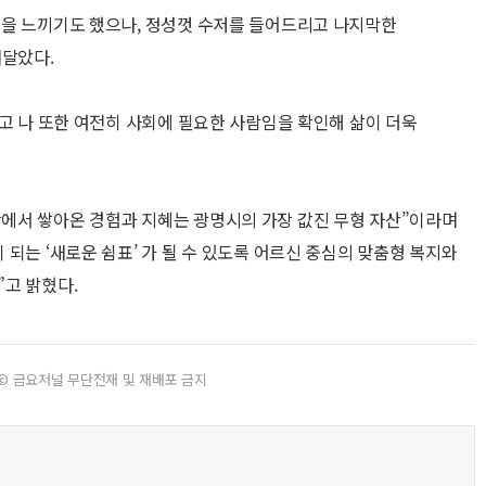
움을 느끼기도 했으나, 정성껏 수저를 들어드리고 나지막한
깨달았다.
되고 나 또한 여전히 사회에 필요한 사람임을 확인해 삶이 더욱
에서 쌓아온 경험과 지혜는 광명시의 가장 값진 무형 자산”이라며
되는 ‘새로운 쉼표’ 가 될 수 있도록 어르신 중심의 맞춤형 복지와
고 밝혔다.
© 금요저널 무단전재 및 재배포 금지