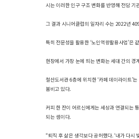
시는 이러한 인구 구조 변화를 반영해 전담 기
그 결과 시니어클럽의 일자리 수는 2022년 409
특히 전문성을 활용한 ‘노인역량활용사업’은 같
현장에서 가장 눈에 띄는 변화는 세대 간의 경계
철산도서관 6층에 위치한 ‘카페 데이라이트’는
붐비고 있다.
커피 한 잔이 어르신에게는 세상과 연결되는 
되는 셈이다.
“퇴직 후 삶은 생각보다 공허했다. ‘내가 다시