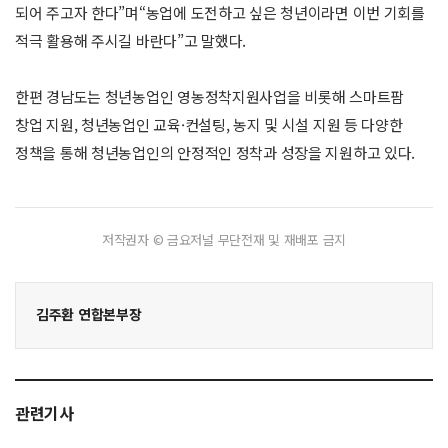
되어 주고자 한다”며“농업에 도전하고 싶은 청년이라면 이번 기회를
적극 활용해 주시길 바란다”고 말했다.
한편 경남도는 청년농업인 영농정착지원사업을 비롯해 스마트팜
창업 지원, 청년농업인 교육·컨설팅, 농지 및 시설 지원 등 다양한
정책을 통해 청년농업인의 안정적인 정착과 성장을 지원하고 있다.
저작권자 © 금요저널 무단전재 및 재배포 금지
김주환 연합본부장
관련기사