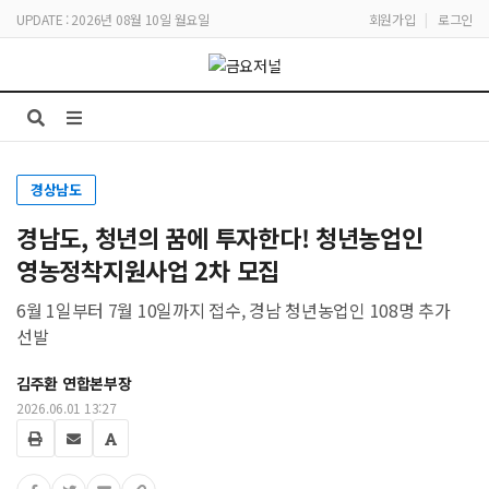
UPDATE : 2026년 08월 10일 월요일
회원가입
|
로그인
경상남도
경남도, 청년의 꿈에 투자한다! 청년농업인
영농정착지원사업 2차 모집
6월 1일부터 7월 10일까지 접수, 경남 청년농업인 108명 추가
선발
김주환 연합본부장
2026.06.01 13:27