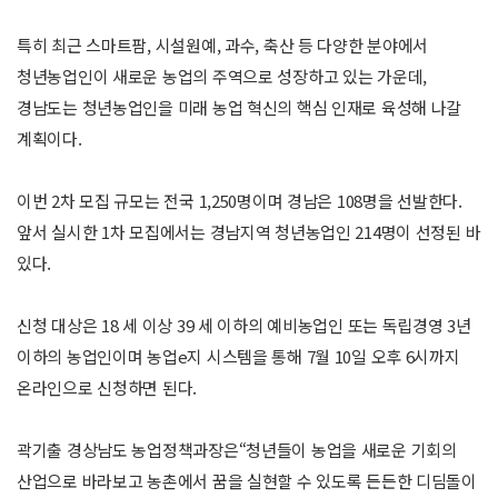
특히 최근 스마트팜, 시설원예, 과수, 축산 등 다양한 분야에서
청년농업인이 새로운 농업의 주역으로 성장하고 있는 가운데,
경남도는 청년농업인을 미래 농업 혁신의 핵심 인재로 육성해 나갈
계획이다.
이번 2차 모집 규모는 전국 1,250명이며 경남은 108명을 선발한다.
앞서 실시한 1차 모집에서는 경남지역 청년농업인 214명이 선정된 바
있다.
신청 대상은 18 세 이상 39 세 이하의 예비농업인 또는 독립경영 3년
이하의 농업인이며 농업e지 시스템을 통해 7월 10일 오후 6시까지
온라인으로 신청하면 된다.
곽기출 경상남도 농업정책과장은“청년들이 농업을 새로운 기회의
산업으로 바라보고 농촌에서 꿈을 실현할 수 있도록 든든한 디딤돌이