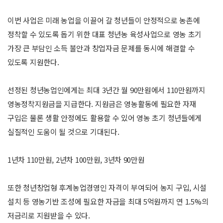
이번 사업은 미래 농업을 이끌어 갈 청년들이 안정적으로 농촌에
정착할 수 있도록 돕기 위한 대표 청년농 육성사업으로 영농 초기
가장 큰 부담인 소득 불안과 창업자금 문제를 동시에 해결할 수
있도록 지원한다.
선정된 청년농업인에게는 최대 3년간 월 90만원에서 110만원까지
영농정착지원금을 지급한다. 지원금은 영농활동에 필요한 자재
구입은 물론 생활 안정에도 활용할 수 있어 영농 초기 청년들에게
실질적인 도움이 될 것으로 기대된다.
1년차 110만원, 2년차 100만원, 3년차 90만원
또한 청년창업형 후계농업경영인 자격이 부여되어 농지 구입, 시설
설치 등 영농기반 조성에 필요한 자금을 최대 5억원까지 연 1.5%의
저금리로 지원받을 수 있다.