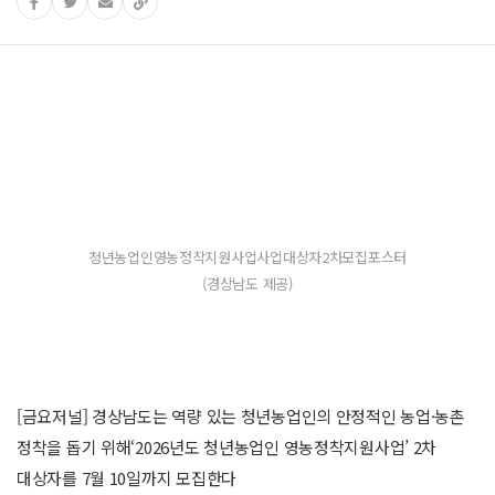
청년농업인영농정착지원사업사업대상자2차모집포스터
(경상남도 제공)
[금요저널] 경상남도는 역량 있는 청년농업인의 안정적인 농업·농촌
정착을 돕기 위해‘2026년도 청년농업인 영농정착지원사업’ 2차
대상자를 7월 10일까지 모집한다