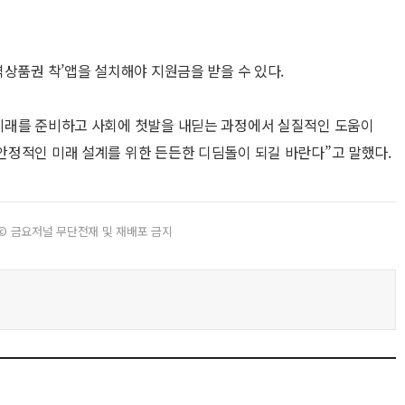
역상품권 착’앱을 설치해야 지원금을 받을 수 있다.
미래를 준비하고 사회에 첫발을 내딛는 과정에서 실질적인 도움이
정적인 미래 설계를 위한 든든한 디딤돌이 되길 바란다”고 말했다.
© 금요저널 무단전재 및 재배포 금지