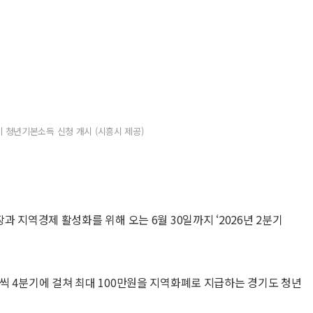
분기 청년기본소득 신청 개시 (시흥시 제공)
과 지역경제 활성화를 위해 오는 6월 30일까지 ‘2026년 2분기
씩 4분기에 걸쳐 최대 100만원을 지역화폐로 지급하는 경기도 청년