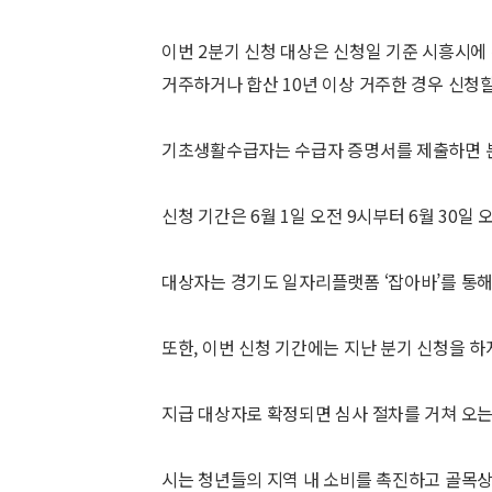
이번 2분기 신청 대상은 신청일 기준 시흥시에 
거주하거나 합산 10년 이상 거주한 경우 신청할
기초생활수급자는 수급자 증명서를 제출하면 분기
신청 기간은 6월 1일 오전 9시부터 6월 30일 
대상자는 경기도 일자리플랫폼 ‘잡아바’를 통해
또한, 이번 신청 기간에는 지난 분기 신청을 하
지급 대상자로 확정되면 심사 절차를 거쳐 오는 
시는 청년들의 지역 내 소비를 촉진하고 골목