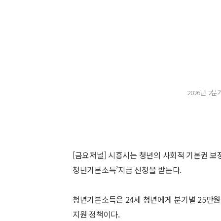
2026년 2
[금요저널] 시흥시는 청년의 사회적 기본권 보장
청년기본소득’지급 신청을 받는다.
청년기본소득은 24세 청년에게 분기별 25만원
지원 정책이다.