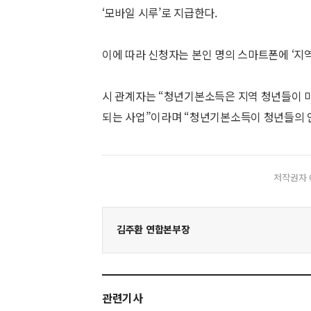
‘모바일 시루’로 지급한다.
이에 따라 신청자는 본인 명의 스마트폰에 ‘지
시 관계자는 “청년기본소득은 지역 청년들이 
되는 사업”이라며 “청년기본소득이 청년들의 안
저작권자 
김주환 연합본부장
관련기사