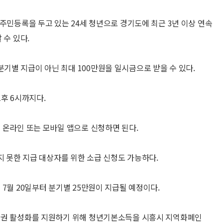
주민등록을 두고 있는 24세 청년으로 경기도에 최근 3년 이상 연속
 수 있다.
별 지급이 아닌 최대 100만원을 일시금으로 받을 수 있다.
오후 6시까지다.
 온라인 또는 모바일 앱으로 신청하면 된다.
지 못한 지급 대상자를 위한 소급 신청도 가능하다.
7월 20일부터 분기별 25만원이 지급될 예정이다.
상권 활성화를 지원하기 위해 청년기본소득을 시흥시 지역화폐인