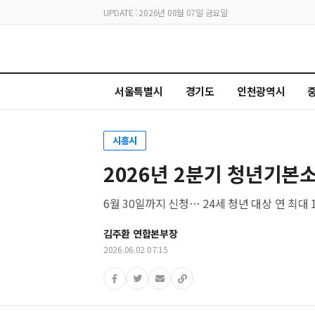
UPDATE : 2026년 08월 07일 금요일
서울특별시
경기도
인천광역시
시흥시
2026년 2분기 청년기본
6월 30일까지 신청… 24세 청년 대상 연 최대
김주환 연합본부장
2026.06.02 07:15