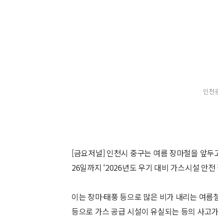
인천광
[금요저널] 인천시 중구는 여름 장마철을 앞두
26일까지 ‘2026년도 우기 대비 가스시설 안전
이는 장마·태풍 등으로 많은 비가 내리는 여름
등으로 가스 공급 시설이 유실되는 등의 사고가 