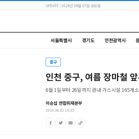
UPDATE : 2026년 08월 07일 금요일
서울특별시
경기도
인천광역시
중구
인천 중구, 여름 장마철 앞
6월 1일부터 26일까지 관내 가스시설 165개소
이승섭 연합취재본부
2026.06.02 10:33