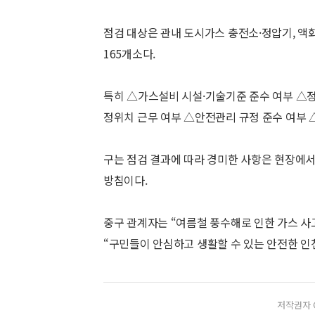
점검 대상은 관내 도시가스 충전소·정압기, 액
165개소다.
특히 △가스설비 시설·기술기준 준수 여부 △
정위치 근무 여부 △안전관리 규정 준수 여부 
구는 점검 결과에 따라 경미한 사항은 현장에서
방침이다.
중구 관계자는 “여름철 풍수해로 인한 가스 사
“구민들이 안심하고 생활할 수 있는 안전한 인
저작권자 