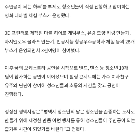
주인공이 되는 하루’를 부제로 청소년들이 직접 진행하고 참여하는
영화 테마별 체험 부스가 운영됐다.
3D 프린터로 제작된 마블 히어로 게임부스, 유령 모양 키링 만들기,
마시멜로우 올라프 만들기, 인공지능 항공우주공학자 체험 등의 28개
부스가 운영되면서 3천여명이 참여했다.
이후 꿈의 오케스트라 공연을 시작으로 밴드, 댄스 등 청소년 10개
팀이 참가하는 공연이 이어졌으며 힐링 콘서트에는 가수 여자친구
유주와 딘딘이 참여해 청소년들과 소통의 시간을 갖고 공연이
진행됐다.
정장선 평택시장은 “평택시 청소년의 날은 청소년을 존중하는 도시로
만들기 위해 제정한 만큼 이번 행사를 통해 청소년들이 주인공이 되는
즐거운 시간이 되었기를 바란다”고 전했다.