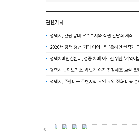
관련기사
평택시, 민원 응대 우수부서와 직원 간담회 개최
2026년 평택 청년-기업 이어드림 ‘온라인 현직자 
평택치매안심센터, 경증 치매 어르신 위한 ‘기억이음
평택시 송탄보건소, 하반기 야간 건강체조 교실 운
평택시, 주한미군 주변지역 오염 토양 정화 비용 