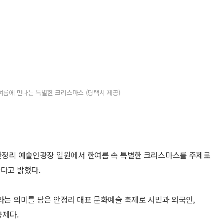
여름에 만나는 특별한 크리스마스 (평택시 제공)
 안정리 예술인광장 일원에서 한여름 속 특별한 크리스마스를 주제로
한다고 밝혔다.
’라는 의미를 담은 안정리 대표 문화예술 축제로 시민과 외국인,
축제다.