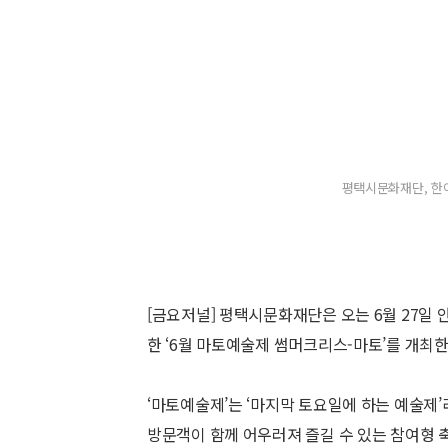
평택시문화재단, 한
[금요저널] 평택시문화재단은 오는 6월 27일
한 ‘6월 마토예술제 썸머크리스-마토’를 개최
‘마토예술제’는 ‘마지막 토요일에 하는 예술제
방문객이 함께 어우러져 즐길 수 있는 참여형 