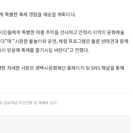
게 특별한 축제 경험을 제공할 계획이다.
시민들에게 특별한 여름 추억을 선사하고 안정리 지역의 문화예술
다”며 “시원한 물놀이와 공연, 체험 프로그램은 물론 반려견과 함께
들이 방문해 축제를 즐기시길 바란다”고 전했다.
관련한 자세한 사항은 평택시문화재단 홈페이지 및 SNS 채널을 통해
© 금요저널 무단전재 및 재배포 금지