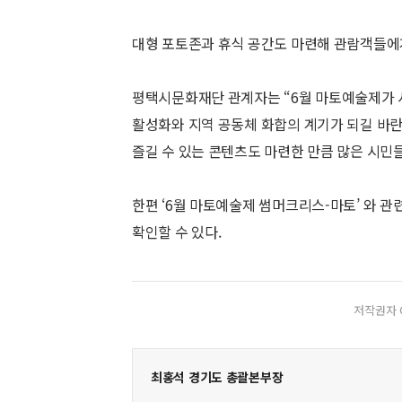
대형 포토존과 휴식 공간도 마련해 관람객들에
평택시문화재단 관계자는 “6월 마토예술제가 
활성화와 지역 공동체 화합의 계기가 되길 바란
즐길 수 있는 콘텐츠도 마련한 만큼 많은 시민
한편 ‘6월 마토예술제 썸머크리스-마토’ 와 
확인할 수 있다.
저작권자 
최홍석 경기도 총괄본부장