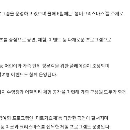
로그램을 운영하고 있으며 올해 6월에는 ‘썸머크리스마스’를 주제로
를 중심으로 공연, 체험, 이벤트 등 다채로운 프로그램으로
등 어린이와 가족 단위 방문객을 위한 플레이존이 조성되며
참여형 이벤트도 함께 운영된다.
아지 수영장과 어질리티 체험 공간을 마련해 가족 구성원 모두가 함께
민참여형 프로그램인 ‘마토가요제’등 다양한 공연이 펼쳐지며
 등 여름과 크리스마스를 접목한 체험 프로그램도 운영된다.