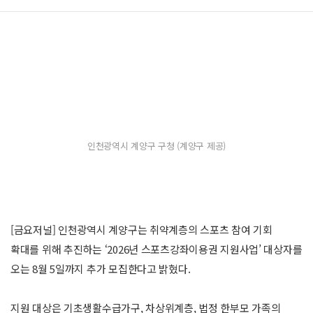
인천광역시 계양구 구청 (계양구 제공)
[금요저널] 인천광역시 계양구는 취약계층의 스포츠 참여 기회
확대를 위해 추진하는 ‘2026년 스포츠강좌이용권 지원사업’ 대상자를
오는 8월 5일까지 추가 모집한다고 밝혔다.
지원 대상은 기초생활수급가구, 차상위계층, 법정 한부모 가족의