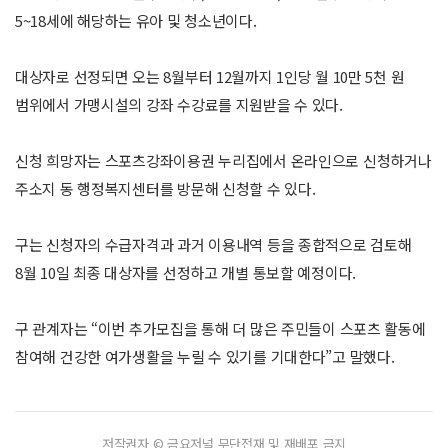
5~18세에 해당하는 유아 및 청소년이다.
대상자로 선정되면 오는 8월부터 12월까지 1인당 월 10만 5천 원
범위에서 가맹시설의 강좌 수강료를 지원받을 수 있다.
신청 희망자는 스포츠강좌이용권 누리집에서 온라인으로 신청하거나
주소지 동 행정복지센터를 방문해 신청할 수 있다.
구는 신청자의 수급자격과 과거 이용내역 등을 종합적으로 검토해
8월 10일 최종 대상자를 선정하고 개별 통보할 예정이다.
구 관계자는 “이번 추가모집을 통해 더 많은 주민들이 스포츠 활동에
참여해 건강한 여가생활을 누릴 수 있기를 기대한다”고 말했다.
저작권자 © 금요저널 무단전재 및 재배포 금지