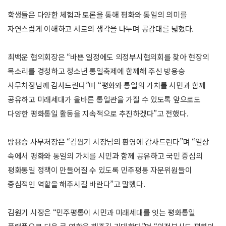
학생들은 다양한 체험과 토론을 통해 평화와 통일의 의미를
자연스럽게 이해하고 서로의 생각을 나누며 공감대를 넓혔다.
최백운 협의회장은 “바쁜 일정에도 의정부시협의회를 찾아 현장의
목소리를 경청하고 청소년 통일축제에 함께해 주신 방용승
사무처장님께 감사드린다”며 “평화와 통일의 가치를 시민과 함께
공유하고 미래세대가 올바른 통일관을 가질 수 있도록 앞으로도
다양한 평화통일 활동을 지속적으로 추진하겠다”고 전했다.
방용승 사무처장은 “김원기 시장님의 환영에 감사드린다”며 “일상
속에서 평화와 통일의 가치를 시민과 함께 공유하고 국민 중심의
평화통일 정책이 만들어질 수 있도록 민주평통 자문위원들이
중심적인 역할을 해주시길 바란다”고 말했다.
김원기 시장은 “민주평통이 시민과 미래세대를 잇는 평화통일