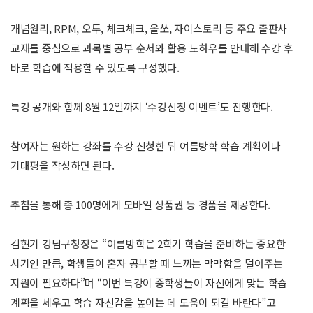
개념원리, RPM, 오투, 체크체크, 올쏘, 자이스토리 등 주요 출판사
교재를 중심으로 과목별 공부 순서와 활용 노하우를 안내해 수강 후
바로 학습에 적용할 수 있도록 구성했다.
특강 공개와 함께 8월 12일까지 ‘수강신청 이벤트’도 진행한다.
참여자는 원하는 강좌를 수강 신청한 뒤 여름방학 학습 계획이나
기대평을 작성하면 된다.
추첨을 통해 총 100명에게 모바일 상품권 등 경품을 제공한다.
김현기 강남구청장은 “여름방학은 2학기 학습을 준비하는 중요한
시기인 만큼, 학생들이 혼자 공부할 때 느끼는 막막함을 덜어주는
지원이 필요하다”며 “이번 특강이 중학생들이 자신에게 맞는 학습
계획을 세우고 학습 자신감을 높이는 데 도움이 되길 바란다”고