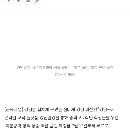
강남인강, 중2 여름방학 성적 올리는 ‘액션 플랜’ 특강 무료 공개
(강남구 제공)
[금요저널] 강남을 힘차게 구민을 신나게 강남 대전환”강남구가
온라인 교육 플랫폼 강남인강을 통해 중학교 2학년 학생들을 위한
‘여름방학 성적 상승 액션 플랜’특강을 7월 13일부터 무료로