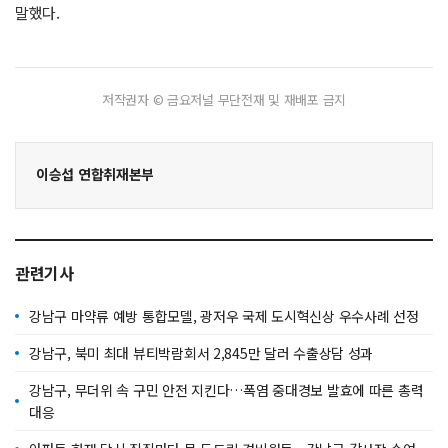
말했다.
저작권자 © 금요저널 무단전재 및 재배포 금지
이승섭 연합취재본부
관련기사
강남구 마약류 예방 통합모델, 광저우 국제 도시혁신상 우수사례 선정
강남구, 북미 최대 뷰티박람회서 2,845만 달러 수출상담 성과
강남구, 무더위 속 구민 안전 지킨다…폭염 중대경보 발효에 따른 총력
대응