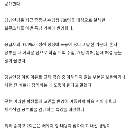
공개한다.
강남인강은 최근 중등부 수강생 788명을 대상으로 실시한
설문조사를 이번 특강 기획에 반영했다.
응답자의 90.1%가 성적 향상에 도움이 됐다고 답한 가운데, 혼자
공부할 때 어려운 점으로 학습 계획 수립, 개념 이해, 문제 해결 등을
많이 꼽았다.
강남인강 이용 이유로 교재 학습 중 이해되지 않는 부분을 보완하거나
시험 전 빠르게 정리하는 데 도움이 된다고 말했다.
구는 이러한 학생들의 고민을 반영해 여름방학 학습 계획 수립과
체계적인 공부법을 안내하는 특강을 마련했다.
특히 중학교 2학년은 배워야 할 내용이 많아지고 내신 경쟁이