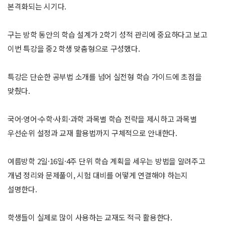
본격화되는 시기다.
구는 방학 동안의 학습 설계가 2학기 성적 관리에 중요하다고 보고
이번 특강을 중2 학생 맞춤형으로 구성했다.
특강은 단순한 공부법 소개를 넘어 실전형 학습 가이드에 초점을
맞췄다.
국어·영어·수학·사회·과학 과목별 학습 전략을 제시하고 과목별
우선순위 설정과 교재 활용법까지 구체적으로 안내한다.
여름방학 2일·16일·4주 단위 학습 계획을 세우는 방법을 알려주고
개념 정리와 문제풀이, 시험 대비를 어떻게 연결해야 하는지
설명한다.
학생들이 실제로 많이 사용하는 교재도 적극 활용한다.