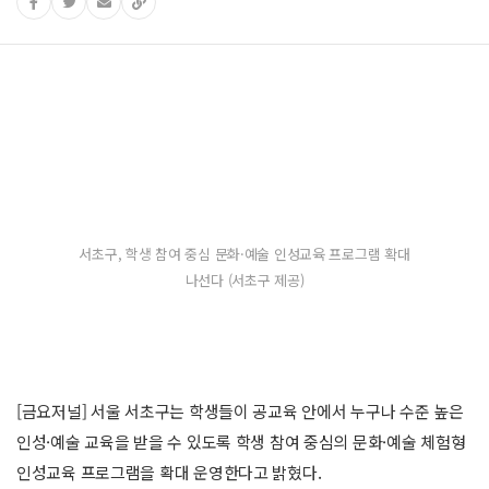
서초구, 학생 참여 중심 문화·예술 인성교육 프로그램 확대
나선다 (서초구 제공)
[금요저널] 서울 서초구는 학생들이 공교육 안에서 누구나 수준 높은
인성·예술 교육을 받을 수 있도록 학생 참여 중심의 문화·예술 체험형
인성교육 프로그램을 확대 운영한다고 밝혔다.