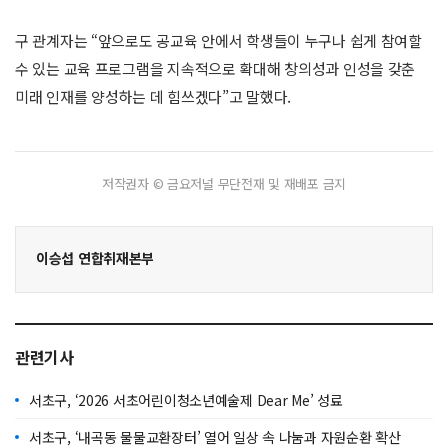
구 관계자는 “앞으로도 공교육 안에서 학생들이 누구나 쉽게 참여할
수 있는 교육 프로그램을 지속적으로 확대해 창의성과 인성을 갖춘
미래 인재를 양성하는 데 힘쓰겠다”고 말했다.
저작권자 © 금요저널 무단전재 및 재배포 금지
이승섭 연합취재본부
관련기사
서초구, ‘2026 서초어린이청소년예술제 Dear Me’ 성료
서초구, ‘내곡동 물물교환장터’ 열어 일상 속 나눔과 자원순환 확산