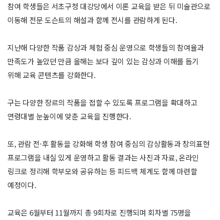
참여 학생들은 서초구청 대강당에서 이론 교육을 받은 뒤 미술관으로
이동해 전문 도슨트의 해설과 함께 전시를 관람하게 된다.
지난해 다양한 작품 감상과 체험 중심 운영으로 학생들의 참여율과
만족도가 높았던 만큼 올해는 보다 깊이 있는 감상과 이해를 돕기
위해 교육 콘텐츠를 강화한다.
구는 다양한 장르의 작품을 접할 수 있도록 프로그램을 확대하고
연령대별 눈높이에 맞춘 교육을 진행한다.
또, 관람 전·후 활동을 강화해 학생 참여 중심의 감상활동과 창의표현
프로그램을 내실 있게 운영하고 활동 결과는 사진과 자료, 온라인
링크로 정리해 학부모와 공유하는 등 피드백 체계도 함께 마련할
예정이다.
교육은 6월부터 11월까지 총 9회차로 진행되며 회차별 75명을