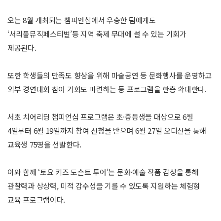
오는 8월 개최되는 챔피언십에서 우승한 팀에게도
‘서리풀뮤직페스티벌’등 지역 축제 무대에 설 수 있는 기회가
제공된다.
또한 학생들의 만족도 향상을 위해 마술공연 등 문화행사를 운영하고
외부 경연대회 참여 기회도 마련하는 등 프로그램을 한층 확대한다.
서초 치어리딩 챔피언십 프로그램은 초·중등생을 대상으로 6월
4일부터 6월 19일까지 참여 신청을 받으며 6월 27일 오디션을 통해
교육생 75명을 선발한다.
이와 함께 ‘토요 키즈 도슨트 투어’는 문화·예술 작품 감상을 통해
관찰력과 상상력, 미적 감수성을 기를 수 있도록 지원하는 체험형
교육 프로그램이다.