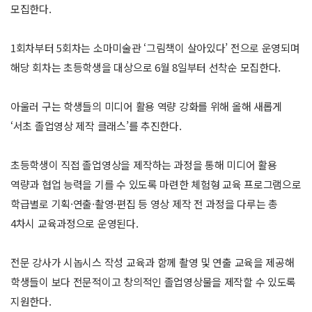
모집한다.
1회차부터 5회차는 소마미술관 ‘그림책이 살아있다’ 전으로 운영되며
해당 회차는 초등학생을 대상으로 6월 8일부터 선착순 모집한다.
아울러 구는 학생들의 미디어 활용 역량 강화를 위해 올해 새롭게
‘서초 졸업영상 제작 클래스’를 추진한다.
초등학생이 직접 졸업영상을 제작하는 과정을 통해 미디어 활용
역량과 협업 능력을 기를 수 있도록 마련한 체험형 교육 프로그램으로
학급별로 기획·연출·촬영·편집 등 영상 제작 전 과정을 다루는 총
4차시 교육과정으로 운영된다.
전문 강사가 시놉시스 작성 교육과 함께 촬영 및 연출 교육을 제공해
학생들이 보다 전문적이고 창의적인 졸업영상물을 제작할 수 있도록
지원한다.