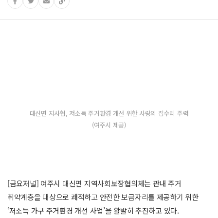
대신면 지사협, 저소득 주거환경 개선 위한 사랑의 집수리 주력
(여주시 제공)
[금요저널] 여주시 대신면 지역사회보장협의체는 관내 주거
취약계층을 대상으로 쾌적하고 안전한 보금자리를 제공하기 위한
‘저소득 가구 주거환경 개선 사업’을 활발히 추진하고 있다.