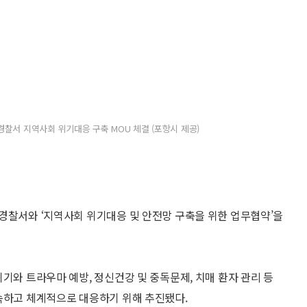
찰서 지역사회 위기대응 구축 MOU 체결 (포항시 제공)
경찰서와 ‘지역사회 위기대응 및 안전망 구축을 위한 업무협약’을
기와 트라우마 예방, 정신건강 및 중독문제, 치매 환자 관리 등
속하고 체계적으로 대응하기 위해 추진됐다.