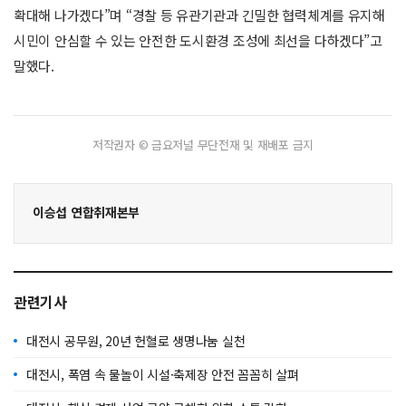
확대해 나가겠다”며 “경찰 등 유관기관과 긴밀한 협력체계를 유지해
시민이 안심할 수 있는 안전한 도시환경 조성에 최선을 다하겠다”고
말했다.
저작권자 © 금요저널 무단전재 및 재배포 금지
이승섭 연합취재본부
관련기사
대전시 공무원, 20년 헌혈로 생명나눔 실천
대전시, 폭염 속 물놀이 시설·축제장 안전 꼼꼼히 살펴