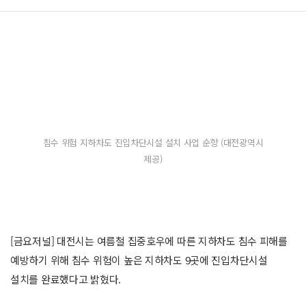
침수 위험 지하차도 진입차단시설 설치 사업 순항 (대전광역시
제공)
[금요저널] 대전시는 여름철 집중호우에 따른 지하차도 침수 피해를
예방하기 위해 침수 위험이 높은 지하차도 9곳에 진입차단시설
설치를 완료했다고 밝혔다.