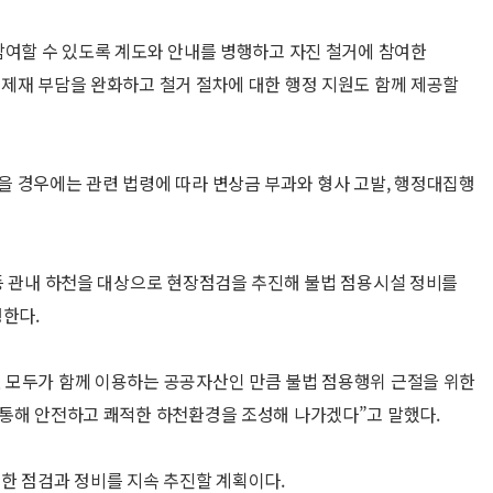
참여할 수 있도록 계도와 안내를 병행하고 자진 철거에 참여한
제재 부담을 완화하고 철거 절차에 대한 행정 지원도 함께 제공할
 경우에는 관련 법령에 따라 변상금 부과와 형사 고발, 행정대집행
등 관내 하천을 대상으로 현장점검을 추진해 불법 점용시설 정비를
행한다.
 모두가 함께 이용하는 공공자산인 만큼 불법 점용행위 근절을 위한
 통해 안전하고 쾌적한 하천환경을 조성해 나가겠다”고 말했다.
한 점검과 정비를 지속 추진할 계획이다.