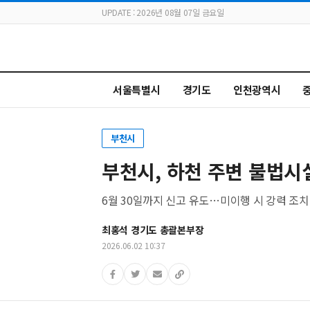
UPDATE : 2026년 08월 07일 금요일
서울특별시
경기도
인천광역시
부천시
부천시, 하천 주변 불법시
6월 30일까지 신고 유도…미이행 시 강력 조치
최홍석 경기도 총괄본부장
2026.06.02 10:37