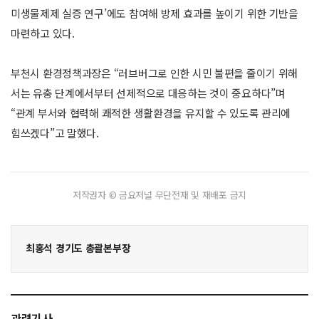
미생물제제 실증 연구’에도 참여해 방제 효과를 높이기 위한 기반을
마련하고 있다.
부천시 환경정책과장은 “러브버그로 인한 시민 불편을 줄이기 위해
서는 유충 단계에서부터 선제적으로 대응하는 것이 중요하다”며
“관계 부서와 협력해 쾌적한 생활환경을 유지할 수 있도록 관리에
힘쓰겠다”고 말했다.
저작권자 © 금요저널 무단전재 및 재배포 금지
최홍석 경기도 총괄본부장
관련기사