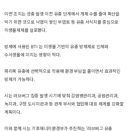
이번 조치는 성충 발생 이전 유충 단계에서 개체 수를 줄여 확산을
막기 위한 것으로 낙엽이 쌓인 부엽토 등 유충 서식지를 중심으로
미생물제제를 살포했다.
방제에 사용된 BTI 는 미생물 기반의 유충 방제제로 인체와
수서생물에 미치는 영향이 적다.
파리목 유충에 선택적으로 작용해 환경 부담을 줄이면서 효과적인
방제가 가능하다.
시는 러브버그 집중 발생 시기에 맞춰 감염병관리과, 공원관리과,
녹지과, 구청 도시미관과 등 관계 부서와 협업해 대응 체계를 강화할
계획이다.
이와 함께 시는 기후에너지환경부가 추진하는 ‘러브버그 유충