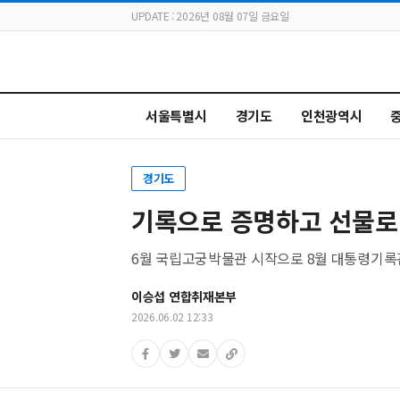
UPDATE : 2026년 08월 07일 금요일
서울특별시
경기도
인천광역시
경기도
기록으로 증명하고 선물로 
6월 국립고궁박물관 시작으로 8월 대통령기록관
이승섭 연합취재본부
2026.06.02 12:33