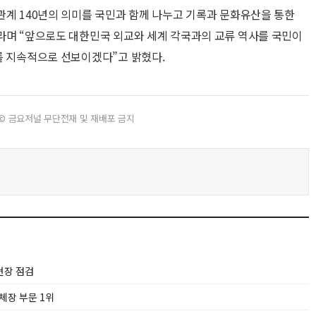
관계 140년의 의미를 국민과 함께 나누고 기록과 문화유산을 통한
라며 “앞으로도 대한민국 외교와 세계 각국과의 교류 역사를 국민이
를 지속적으로 선보이겠다”고 밝혔다.
© 금요저널 무단전재 및 재배포 금지
현장 점검
체장 부문 1위