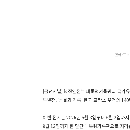
한국-프랑
[금요저널] 행정안전부 대통령기록관과 국가유
특별전, ‘선물과 기록, 한국-프랑스 우정의 140
이번 전시는 2026년 6월 3일부터 8월 2일까
9월 13일까지 한 달간 대통령기록관으로 자리