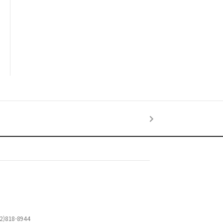
)818-8944