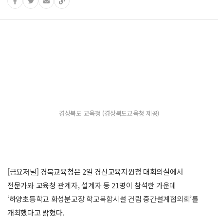
경상북도 교육청 (경상북도교육청 제공)
[금요저널] 경북교육청은 2일 경산교육지원청 대회의실에서
전문가와 교육청 관계자, 설계자 등 21명이 참석한 가운데
‘하양초등학교 화성분교장 학교복합시설 건립 중간설계협의회’를
개최했다고 밝혔다.