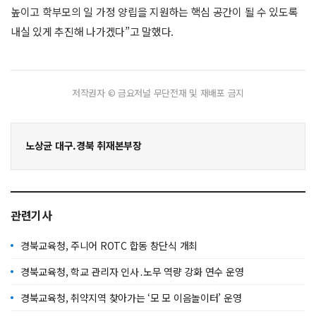
높이고 학부모의 일 가정 양립을 지원하는 핵심 공간이 될 수 있도록
내실 있게 추진해 나가겠다”고 말했다.
저작권자 © 금요저널 무단전재 및 재배포 금지
노상균 대구.경북 취재본부장
관련기사
경북교육청, 주니어 ROTC 합동 창단식 개최
경북교육청, 학교 관리자 인사․노무 역량 강화 연수 운영
경북교육청, 취약지역 찾아가는 ‘모 모 이음놀이터’ 운영