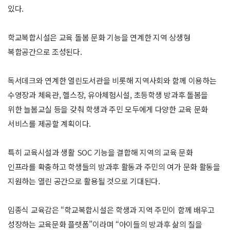
있다.
학교복합시설은 교육 돌봄 문화 기능을 연계한 지역 상생형
복합공간으로 조성된다.
독서데크와 연계한 열린도서관을 비롯해 지역사회와 함께 이용하는
수영장과 체육관, 헬스장, 유아체험시설, 초등학생 방과후 돌봄을
위한 늘봄교실 등을 갖춰 학생과 주민 모두에게 다양한 교육 문화
서비스를 제공할 계획이다.
특히 교육시설과 생활 SOC 기능을 결합해 지역의 교육 문화
인프라를 확충하고 학생들의 방과후 활동과 주민의 여가 문화 활동을
지원하는 열린 공간으로 활용될 것으로 기대된다.
임종식 교육감은 “학교복합시설은 학생과 지역 주민이 함께 배우고
성장하는 교육문화 플랫폼”이라며 “아이들의 방과후 삶의 질을