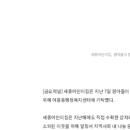
세종어린이집, 원아들이 함
[금요저널] 세종어린이집은 지난 7일 원아들이 
위해 여흥동행정복지센터에 기탁했다.
세종어린이집은 지난해에도 직접 수확한 감자와
소외된 이웃을 위해 앞장서 지역사회 내 나눔 문