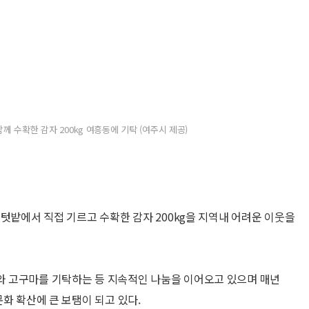
께 수확한 감자 200kg 여흥동에 기탁 (여주시 제공)
텃밭에서 직접 기르고 수확한 감자 200kg을 지역내 어려운 이웃을
 고구마를 기탁하는 등 지속적인 나눔을 이어오고 있으며 매년
화 확산에 큰 보탬이 되고 있다.