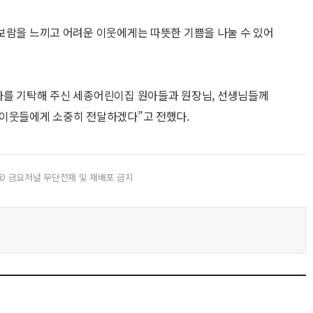
보람을 느끼고 어려운 이웃에게는 따뜻한 기쁨을 나눌 수 있어
자를 기탁해 주신 세종어린이집 원아들과 원장님, 선생님들께
 이웃들에게 소중히 전달하겠다”고 전했다.
© 금요저널 무단전재 및 재배포 금지