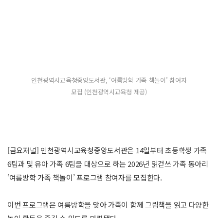
인천광역시교육청중앙도서관, ‘여름방학 가족 책놀이’ 참여자
모집 (인천광역시교육청 제공)
[금요저널] 인천광역시교육청중앙도서관은 14일부터 초등학생 가족
6팀과 및 유아 가족 6팀을 대상으로 하는 2026년 읽걷쓰 가족 동아리
‘여름방학 가족 책놀이’ 프로그램 참여자를 모집한다.
이번 프로그램은 여름방학을 맞아 가족이 함께 그림책을 읽고 다양한