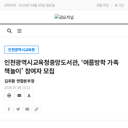
UPDATE : 2026년 08월 09일 일요일
회원가입
|
로그인
인천광역시교육청
인천광역시교육청중앙도서관, ‘여름방학 가족
책놀이’ 참여자 모집
김주환 연합본부장
2026.07.08 10:11