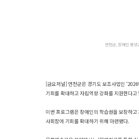
연천군, 장애인 평생
[금요저널] 연천군은 경기도 보조사업인 ‘20
기회를 확대하고 자립역량 강화를 지원한다고 
이번 프로그램은 장애인의 학습권을 보장하고 
사회참여 기회를 확대하기 위해 마련됐다.