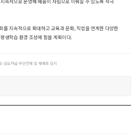
 지속저으로 운영해 배움이 자립으로 이뤄질 수 있도록 적극
회를 지속적으로 확대하고 교육과 문화, 직업을 연계한 다양한
평생학습 환경 조성에 힘쓸 계획이다.
© 금요저널 무단전재 및 재배포 금지