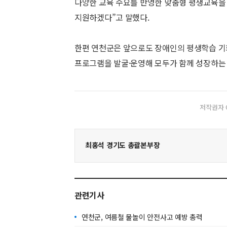
다양한 교육 수요를 반영한 맞춤형 평생교육을
지원하겠다”고 말했다.
한편 연천군은 앞으로도 장애인의 평생학습 기
프로그램을 발굴·운영해 모두가 함께 성장하는 
저작권자 
최홍석 경기도 총괄본부장
관련기사
연천군, 여름철 물놀이 안전사고 예방 총력