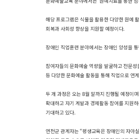
문화예술교육 분야에서는 ‘원예치료를 통한 심신
해당 프로그램은 식물을 활용한 다양한 원예 활
회복과 사회성 향상을 지원할 예정이다.
장애인 직업훈련 분야에서는 장애인 양성을 통한
참여자들의 문화예술 역량을 발굴하고 전문성을 
등 다양한 문화예술 활동을 통해 직업으로 연계
두 개 과정은 오는 8월 말까지 진행될 예정이
확대하고 자기 계발과 경제활동 참여를 지원하
기대하고 있다.
연천군 관계자는 “평생교육은 장애인의 자아실