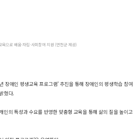
교육으로 배움·자립·사회참여 지원 (연천군 제공)
26년 장애인 평생교육 프로그램’ 추진을 통해 장애인의 평생학습 참여
밝혔다.
개인의 특성과 수요를 반영한 맞춤형 교육을 통해 삶의 질을 높이고