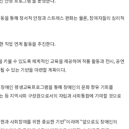
 안정 프로그램’을 운영한다.
동을 통해 정서적 안정과 스트레스 완화는 물론, 참여자들의 심리적
 직업 연계 활동을 추진한다.
키울 수 있도록 체계적인 교육을 제공하며 작품 활동과 전시, 공연
될 수 있는 기반을 마련할 계획이다.
며 장애인 평생교육프로그램을 통해 장애인의 문화 향유 기회를
는 등 지역사회 구성원으로서의 자립과 사회통합에 기여할 것으로
현과 사회참여를 위한 중요한 기반”이라며 “앞으로도 장애인의