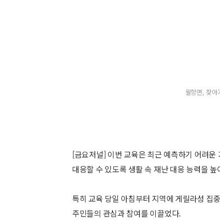
월항면, 찾아
[금요저널] 이번 교육은 최근 예측하기 어려운
대응할 수 있도록 생활 속 재난 대응 능력을 높
특히 교육 당일 아침부터 지역에 게릴라성 집
주민들의 관심과 참여를 이끌었다.