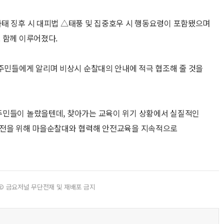
태 징후 시 대피법 △태풍 및 집중호우 시 행동요령이 포함됐으며
 함께 이루어졌다.
 주민들에게 알리며 비상시 순찰대의 안내에 적극 협조해 줄 것을
주민들이 놀랐을텐데, 찾아가는 교육이 위기 상황에서 실질적인
안전을 위해 마을순찰대와 협력해 안전교육을 지속적으로
© 금요저널 무단전재 및 재배포 금지