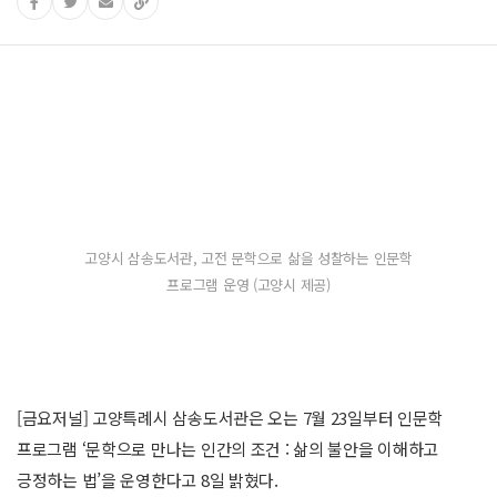
고양시 삼송도서관, 고전 문학으로 삶을 성찰하는 인문학
프로그램 운영 (고양시 제공)
[금요저널] 고양특례시 삼송도서관은 오는 7월 23일부터 인문학
프로그램 ‘문학으로 만나는 인간의 조건 : 삶의 불안을 이해하고
긍정하는 법’을 운영한다고 8일 밝혔다.