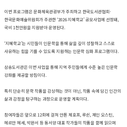
이번 프로그램은 문화체육관광부가 주최하고 한국도서관협회·
한국문화예술위원회가 주관한 ‘2026 지혜학교’ 공모사업에 선정돼,
국비 1천만원을 지원받아 운영된다.
‘지혜학교’는 시민들이 인문학을 통해 삶을 깊이 성찰하고 스스로
사유하는 힘을 기를 수 있도록 지원하는 인문학 심화 프로그램이다.
삼송도서관은 이번 사업을 통해 지역 주민들에게 수준 높은 인문학
강좌를 제공할 방침이다.
특히 단순히 문학 작품을 감상하는 것이 아닌, 작품 속에 담긴 인간의
삶과 감정을 탐구하는 과정으로 운영할 계획이다.
참여자들은 앞으로 12회에 걸쳐 안톤 체호프, 루쉰, 제인 오스틴,
헤르만 헤세, 박완서 등 동서양 대표 작가들의 작품을 함께 읽으며