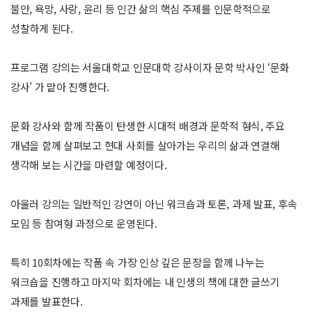
불안, 욕망, 사랑, 윤리 등 인간 삶의 핵심 주제를 인문학적으로
성찰하게 된다.
프로그램 강의는 서울대학교 인문대학 강사이자 문학 박사인 ‘문화
강사’ 가 맡아 진행한다.
문화 강사와 함께 작품이 탄생한 시대적 배경과 문학적 형식, 주요
개념을 함께 살펴보고 현대 사회를 살아가는 우리의 삶과 연결해
생각해 보는 시간을 마련할 예정이다.
아울러 강의는 일반적인 강연이 아닌 워크숍과 토론, 과제 발표, 후속
모임 등 참여형 과정으로 운영된다.
특히 10회차에는 작품 속 가장 인상 깊은 문장을 함께 나누는
워크숍을 진행하고 마지막 회차에는 내 인생의 책에 대한 글쓰기
과제를 발표한다.