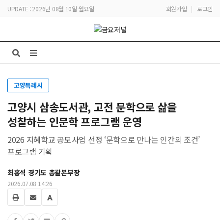
UPDATE : 2026년 08월 10일 월요일
회원가입
|
로그인
고양특례시
고양시 삼송도서관, 고전 문학으로 삶을
성찰하는 인문학 프로그램 운영
2026 지혜학교 공모사업 선정 ‘문학으로 만나는 인간의 조건’
프로그램 기획
최홍석 경기도 총괄본부장
2026.07.08 14:26