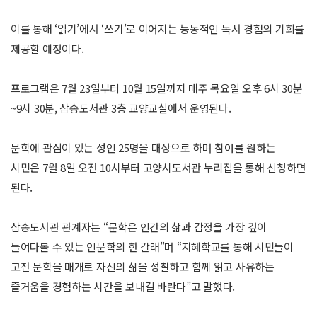
이를 통해 ‘읽기’에서 ‘쓰기’로 이어지는 능동적인 독서 경험의 기회를
제공할 예정이다.
프로그램은 7월 23일부터 10월 15일까지 매주 목요일 오후 6시 30분
~9시 30분, 삼송도서관 3층 교양교실에서 운영된다.
문학에 관심이 있는 성인 25명을 대상으로 하며 참여를 원하는
시민은 7월 8일 오전 10시부터 고양시도서관 누리집을 통해 신청하면
된다.
삼송도서관 관계자는 “문학은 인간의 삶과 감정을 가장 깊이
들여다볼 수 있는 인문학의 한 갈래”며 “지혜학교를 통해 시민들이
고전 문학을 매개로 자신의 삶을 성찰하고 함께 읽고 사유하는
즐거움을 경험하는 시간을 보내길 바란다”고 말했다.