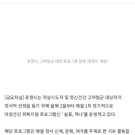
포항시, 고위험군 대상 프로그램 운영 (포항시 제공)
[금요저널] 포항시는 자살시도자 및 정신건강 고위험군 대상자의
정서적 안정을 돕기 위해 올해 2월부터 매월 1회 정기적으로
마음건강 회복지원 프로그램인 ‘ 쉼표, 하나’를 운영하고 있다.
해당 프로그램은 매월 정서 신체, 문화, 여가를 주제로 한 치유 활동을