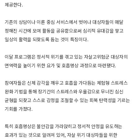
제공한다.
기존의 상담이나 이론 중심 서비스에서 벗어나 대상자들이 매달
정해진 시간에 모여 활동을 공유함으로써 심리적 유대감을 쌓고
일상의 활력을 되찾도록 돕는 것이 특징이다.
이달 프로그램은 정서적 위기를 겪고 있는 자살고위험군 대상자의
면역력을 높이기 위한 요가 및 호흡명상 과정으로 마련됐다.
참여자들은 신체 감각을 깨우고 호흡을 가다듬는 체험형 스트레스
완화 기법을 통해 장기간의 스트레스와 우울감으로 무너진 심신
균형을 되찾고 스스로 감정을 조절할 수 있는 회복 탄력성을 기르는
기회를 가졌다.
특히 호흡명상은 불안감을 가라앉히고 정서적 안정을 유도하는
효과가 있는 것으로 알려져 있어, 자살 위기 대상자들을 위한