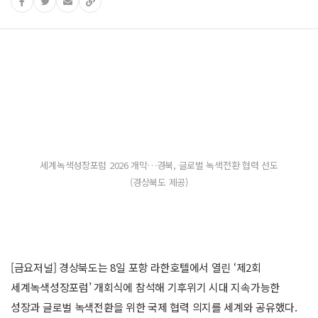
세계녹색성장포럼 2026 개막…경북, 글로벌 녹색전환 협력 선도
(경상북도 제공)
[금요저널] 경상북도는 8일 포항 라한호텔에서 열린 ‘제2회
세계녹색성장포럼’ 개회식에 참석해 기후위기 시대 지속가능한
성장과 글로벌 녹색전환을 위한 국제 협력 의지를 세계와 공유했다.