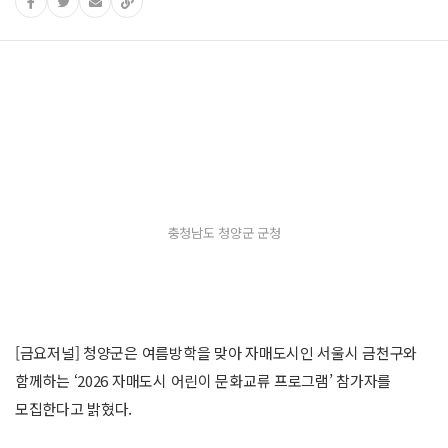
충청남도 청양군 군청
[금요저널] 청양군은 여름방학을 맞아 자매도시인 서울시 금천구와
함께하는 ‘2026 자매도시 어린이 문화교류 프로그램’ 참가자를
모집한다고 밝혔다.