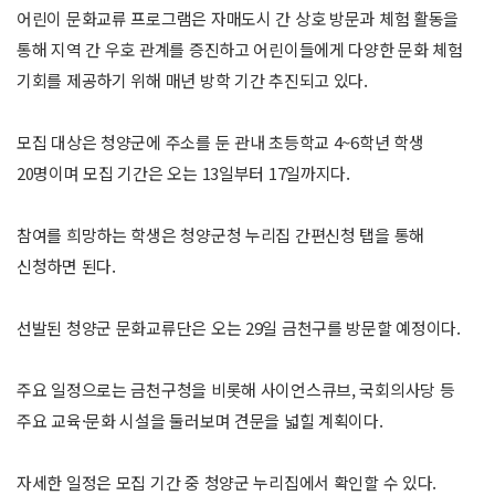
어린이 문화교류 프로그램은 자매도시 간 상호 방문과 체험 활동을
통해 지역 간 우호 관계를 증진하고 어린이들에게 다양한 문화 체험
기회를 제공하기 위해 매년 방학 기간 추진되고 있다.
모집 대상은 청양군에 주소를 둔 관내 초등학교 4~6학년 학생
20명이며 모집 기간은 오는 13일부터 17일까지다.
참여를 희망하는 학생은 청양군청 누리집 간편신청 탭을 통해
신청하면 된다.
선발된 청양군 문화교류단은 오는 29일 금천구를 방문할 예정이다.
주요 일정으로는 금천구청을 비롯해 사이언스큐브, 국회의사당 등
주요 교육·문화 시설을 둘러보며 견문을 넓힐 계획이다.
자세한 일정은 모집 기간 중 청양군 누리집에서 확인할 수 있다.