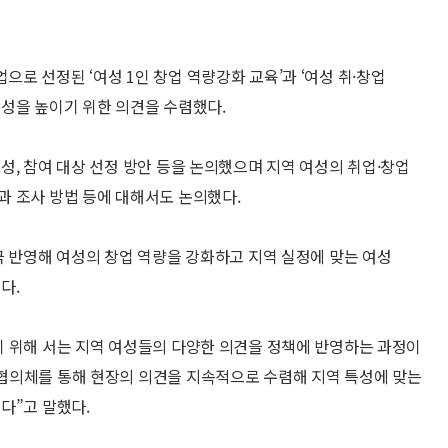
로 선정된 ‘여성 1인 창업 역량강화 교육’과 ‘여성 취·창업
성을 높이기 위한 의견을 수렴했다.
성, 참여 대상 선정 방안 등을 논의했으며 지역 여성의 취업·창업
 조사 방법 등에 대해서도 논의했다.
극 반영해 여성의 창업 역량을 강화하고 지역 실정에 맞는 여성
다.
 위해 서는 지역 여성들의 다양한 의견을 정책에 반영하는 과정이
협의체를 통해 현장의 의견을 지속적으로 수렴해 지역 특성에 맞는
다”고 말했다.