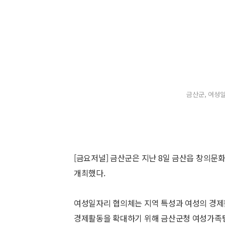
금산군, 여성일
[금요저널] 금산군은 지난 8일 금산읍 창의문
개최했다.
여성일자리 협의체는 지역 특성과 여성의 경제
경제활동을 확대하기 위해 금산군청 여성가족팀