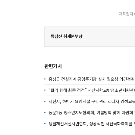
저작권자 
류남신 취재본부장
관련기사
홍성군 건설기계 공영주기장 설치 필요성 의견청취
“합격 향해 최종 점검” 서산시학교밖청소년지원센터
서산시, 하반기 요양시설 구강관리 리더자 양성교육
동문2동 청소년지도협의회, 여름방학 맞이 자원회
생활개선서산시연합회, 성공적인 서산국화축제를 