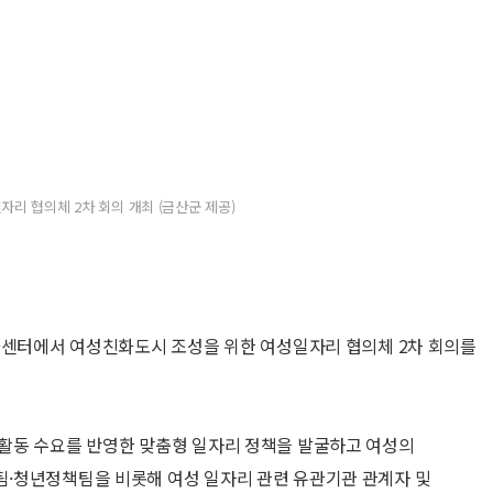
자리 협의체 2차 회의 개최 (금산군 제공)
화센터에서 여성친화도시 조성을 위한 여성일자리 협의체 2차 회의를
활동 수요를 반영한 맞춤형 일자리 정책을 발굴하고 여성의
·청년정책팀을 비롯해 여성 일자리 관련 유관기관 관계자 및