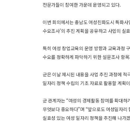
전문가들이 참여한 가운데 운영되고 있다.
이번 회의에서는 충남도 여성친화도시 특화사업으
수요조사’의 추진 계획을 공유하고 사업의 실효
특히 여성 창업교육의 운영 방향과 교육과정 구
수요를 정확하게 파악하기 위한 설문조사 항목과
군은 이날 제시된 내용을 사업 추진 과정에 적
일자리 정책 수립의 기초 자료로 활용할 계획이
군 관계자는 “여성의 경제활동 참여를 확대하기
무엇보다 중요하다”며 “앞으로도 여성일자리 
실효성 있는 여성 일자리 정책을 추진해 나가겠