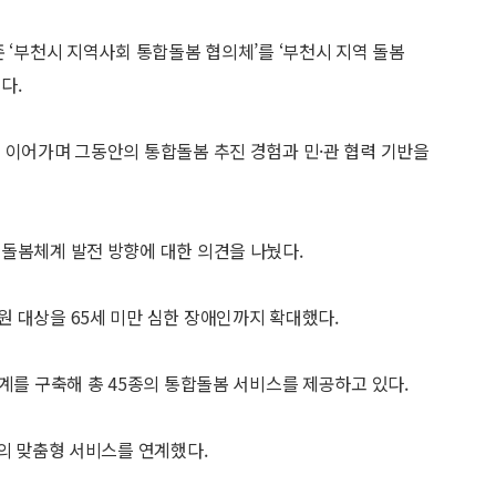
 ‘부천시 지역사회 통합돌봄 협의체’를 ‘부천시 지역 돌봄
다.
 이어가며 그동안의 통합돌봄 추진 경험과 민·관 협력 기반을
돌봄체계 발전 방향에 대한 의견을 나눴다.
 대상을 65세 미만 심한 장애인까지 확대했다.
계를 구축해 총 45종의 통합돌봄 서비스를 제공하고 있다.
건의 맞춤형 서비스를 연계했다.