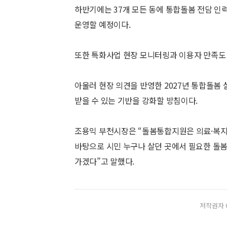
하반기에는 37개 모든 동에 통합돌봄 전담 인
운영할 예정이다.
또한 특화사업 현장 모니터링과 이용자 만족도 
아울러 현장 의견을 반영한 2027년 통합돌봄
받을 수 있는 기반을 강화할 방침이다.
조용익 부천시장은 “돌봄통합지원은 의료·복지·
바탕으로 시민 누구나 살던 곳에서 필요한 돌봄
가겠다”고 말했다.
저작권자 