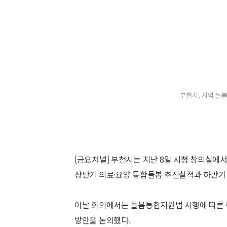
부천시, 지역 돌봄
[금요저널] 부천시는 지난 8일 시청 창의실에서
상반기 의료·요양 통합돌봄 추진실적과 하반기
이날 회의에서는 돌봄통합지원법 시행에 따른 
방안을 논의했다.