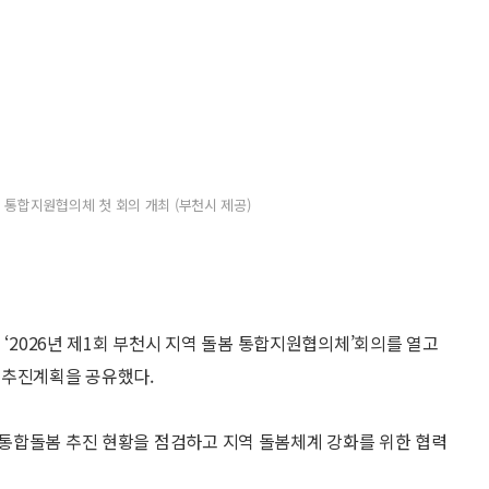
 통합지원협의체 첫 회의 개최 (부천시 제공)
 ‘2026년 제1회 부천시 지역 돌봄 통합지원협의체’회의를 열고
 추진계획을 공유했다.
통합돌봄 추진 현황을 점검하고 지역 돌봄체계 강화를 위한 협력