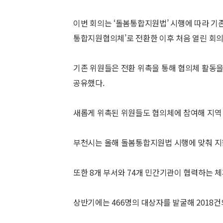
이번 회의는 ‘돌봄통합지원법’ 시행에 따라 기존
통합지원협의체’로 전환한 이후 처음 열린 회의
기존 위원들은 전환 위촉을 통해 협의체 활동을
공유했다.
새롭게 위촉된 위원들도 협의체에 참여해 지역 
부천시는 올해 돌봄통합지원법 시행에 맞춰 지원
또한 8개 부서와 74개 민간기관이 협력하는 체
상반기에는 466명의 대상자를 발굴해 2018