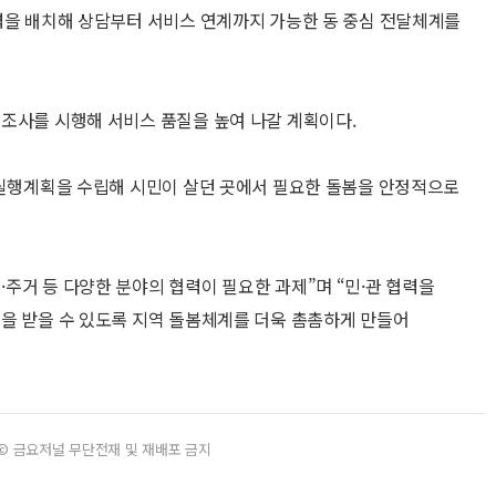
력을 배치해 상담부터 서비스 연계까지 가능한 동 중심 전달체계를
조사를 시행해 서비스 품질을 높여 나갈 계획이다.
 실행계획을 수립해 시민이 살던 곳에서 필요한 돌봄을 안정적으로
주거 등 다양한 분야의 협력이 필요한 과제”며 “민·관 협력을
을 받을 수 있도록 지역 돌봄체계를 더욱 촘촘하게 만들어
© 금요저널 무단전재 및 재배포 금지