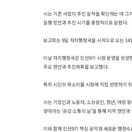
시는 기존 사업의 추진 실적을 확인하는 데 그치
실행 방안과 추진 시기를 중점적으로 살폈다.
보고회는 9일 자치행정국을 시작으로 오는 14
이날 자치행정국은 민선9기 시정 운영을 뒷받침할
주요 현안과 추진계획을 보고했다.
특히 시민의 목소리를 시정에 직접 반영하기 위
시는 기업인과 노동자, 소상공인, 청년, 여성 
찾아가는 ‘공감·소통의 날’을 통해 지역 현안과
이와 함께 민선9기 핵심 공약과 새로운 행정수