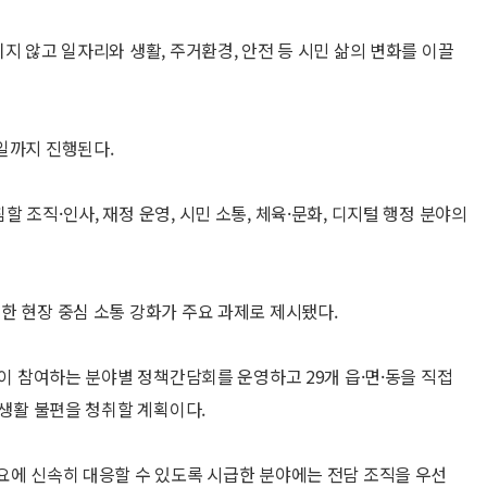
지 않고 일자리와 생활, 주거환경, 안전 등 시민 삶의 변화를 이끌
일까지 진행된다.
 조직·인사, 재정 운영, 시민 소통, 체육·문화, 디지털 행정 분야의
한 현장 중심 소통 강화가 주요 과제로 제시됐다.
등이 참여하는 분야별 정책간담회를 운영하고 29개 읍·면·동을 직접
 생활 불편을 청취할 계획이다.
요에 신속히 대응할 수 있도록 시급한 분야에는 전담 조직을 우선