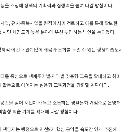
능을 조정해 정책의 기획력과 집행력을 높여 나갈 방침이다.
 사업, 유사·중복사업을 원점에서 재검토하고 이를 통해 확보한
등 시민 체감도가 높은 분야에 우선 투입하는 방안을 논의했다.
경제적 여건과 관계없이 배움과 문화를 누릴 수 있는 평생학습도시
센터를 중심으로 생애주기별·지역별 맞춤형 교육을 확대하고 취미
체 활동으로 이어지는 실용형 교육과정을 강화할 계획이다.
 공간을 넘어 시민이 배우고 소통하는 생활문화 거점으로 운영해
 맞춤형 학습 기회를 확대해 나갈 방침이다.
 책임지는 행정으로 민선9기 핵심 공약을 속도감 있게 추진해