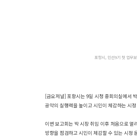
포항시, 민선9기 첫 업무보
[금요저널] 포항시는 9일 시청 중회의실에서 
공약의 실행력을 높이고 시민이 체감하는 시정 
이번 보고회는 박 시장 취임 이후 처음으로 열
방향을 점검하고 시민이 체감할 수 있는 시정 