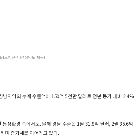
경남도청전경 (경상남도 제공)
경남지역의 누계 수출액이 150억 5천만 달러로 전년 동기 대비 2.4%
상환경 속에서도, 올해 경남 수출은 1월 31.8억 달러, 2월 35.6억
 기록하며 증가세를 이어가고 있다.