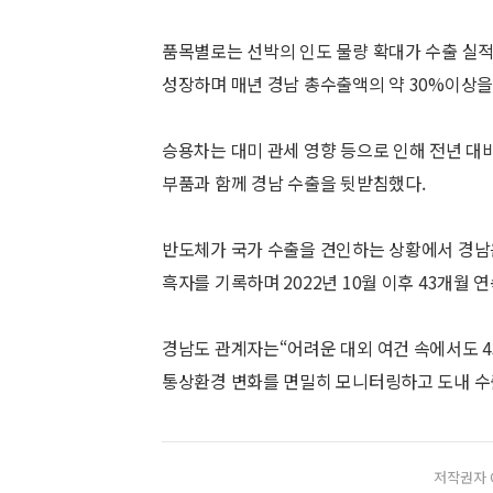
품목별로는 선박의 인도 물량 확대가 수출 실적
성장하며 매년 경남 총수출액의 약 30%이상을
승용차는 대미 관세 영향 등으로 인해 전년 대
부품과 함께 경남 수출을 뒷받침했다.
반도체가 국가 수출을 견인하는 상황에서 경남은 
흑자를 기록하며 2022년 10월 이후 43개월 
경남도 관계자는“어려운 대외 여건 속에서도 4
통상환경 변화를 면밀히 모니터링하고 도내 수
저작권자 