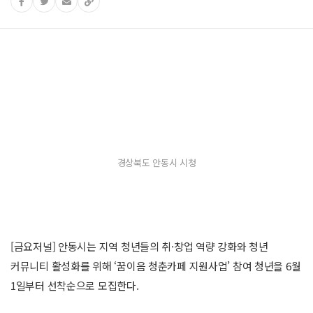
경상북도 안동시 시청
[금요저널] 안동시는 지역 청년들의 취·창업 역량 강화와 청년
커뮤니티 활성화를 위해 ‘꿈이음 청춘카페 지원사업’ 참여 청년을 6월
1일부터 선착순으로 모집한다.