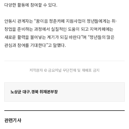
다양한 활동에 참여할 수 있다.
안동시 관계자는 “꿈이음 청춘카페 지원사업이 청년들에게는 취·
창업을 준비하는 과정에서 실질적인 도움이 되고 지역카페에는
새로운 활력을 불어넣는 계기가 되길 바란다”며 “청년들의 많은
관심과 참여를 기대한다”고 말했다.
저작권자 © 금요저널 무단전재 및 재배포 금지
노상균 대구.경북 취재본부장
관련기사