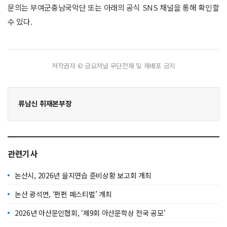
문의는 부여군충남국악단 또는 아래의 공식 SNS 채널을 통해 확인할
수 있다.
저작권자 © 금요저널 무단전재 및 재배포 금지
류남신 취재본부장
관련기사
논산시, 2026년 을지연습 준비상황 보고회 개최
논산 광석면, ‘펀펀 페스티벌’ 개최
2026년 아산문인협회, ‘제9회 아산문학상 전국 공모’