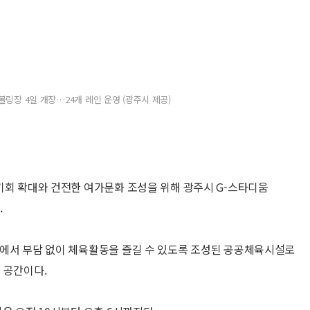
볼링장 4일 개장…24개 레인 운영 (광주시 제공)
기회 확대와 건전한 여가문화 조성을 위해 광주시 G-스타디움
.
속에서 부담 없이 체육활동을 즐길 수 있도록 조성된 공공체육시설로
 공간이다.