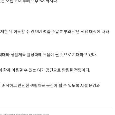
은 오전 10시부터 오후 6시까지다.
제한 뒤 이용할 수 있으며 평일·주말 여부와 감면 적용 대상에 따라
 확대와 생활체육 활성화에 도움이 될 것으로 기대하고 있다.
이 함께 이용할 수 있는 여가 공간으로 활용될 전망이다.
 쾌적하고 안전한 생활체육 공간이 될 수 있도록 시설 운영과