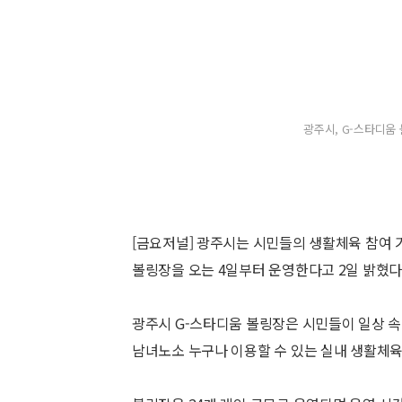
광주시, G-스타디움 
[금요저널] 광주시는 시민들의 생활체육 참여 
볼링장을 오는 4일부터 운영한다고 2일 밝혔다
광주시 G-스타디움 볼링장은 시민들이 일상 
남녀노소 누구나 이용할 수 있는 실내 생활체육