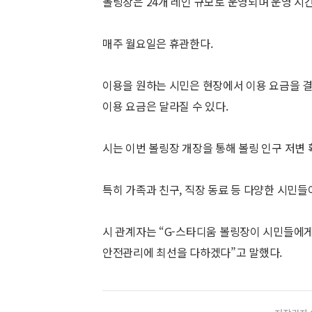
볼링장은 24개 레인 규모로 운영되며 운영 시간
매주 월요일은 휴관한다.
이용을 원하는 시민은 현장에서 이용 요금을 결
이용 요금은 달라질 수 있다.
시는 이번 볼링장 개장을 통해 볼링 인구 저변
특히 가족과 친구, 직장 동료 등 다양한 시민들
시 관계자는 “G-스타디움 볼링장이 시민들에게
안전관리에 최선을 다하겠다”고 말했다.