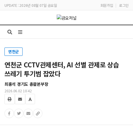
UPDATE : 2026년 08월 07일 금요일
회원가입
|
로그인
연천군
연천군 CCTV관제센터, AI 선별 관제로 상습
쓰레기 투기범 잡았다
최홍석 경기도 총괄본부장
2026.06.02 10:42