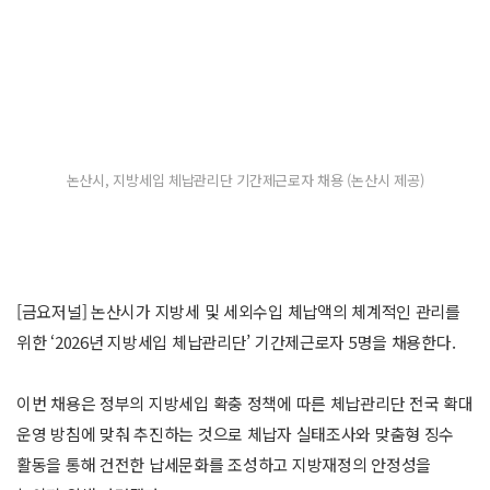
논산시, 지방세입 체납관리단 기간제근로자 채용 (논산시 제공)
[금요저널] 논산시가 지방세 및 세외수입 체납액의 체계적인 관리를
위한 ‘2026년 지방세입 체납관리단’ 기간제근로자 5명을 채용한다.
이번 채용은 정부의 지방세입 확충 정책에 따른 체납관리단 전국 확대
운영 방침에 맞춰 추진하는 것으로 체납자 실태조사와 맞춤형 징수
활동을 통해 건전한 납세문화를 조성하고 지방재정의 안정성을