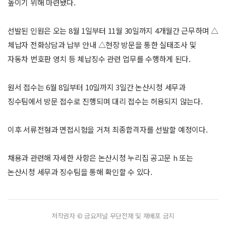
높이기 위해 마련됐다.
선발된 인원은 오는 8월 1일부터 11월 30일까지 4개월간 근무하며 △
체납자 전화상담과 납부 안내 △현장 방문을 통한 실태조사 및
자동차 번호판 영치 등 체납징수 관련 업무를 수행하게 된다.
원서 접수는 6월 8일부터 10일까지 3일간 논산시청 세무과
징수팀에서 방문 접수로 진행되며 대리 접수는 허용되지 않는다.
이후 서류전형과 면접시험을 거쳐 최종합격자를 선발할 예정이다.
채용과 관련해 자세한 사항은 논산시청 누리집 공고문 h 또는
논산시청 세무과 징수팀을 통해 확인할 수 있다.
저작권자 © 금요저널 무단전재 및 재배포 금지