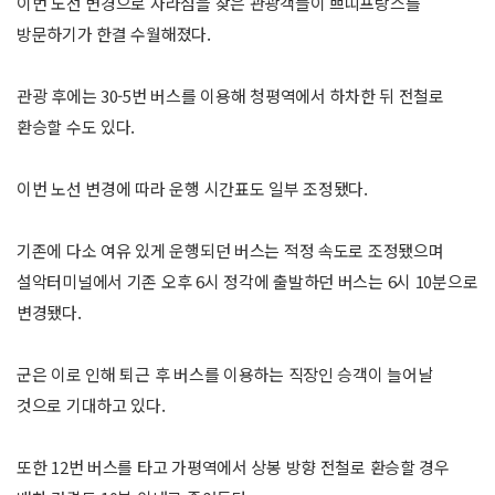
이번 노선 변경으로 자라섬을 찾은 관광객들이 쁘띠프랑스를
방문하기가 한결 수월해졌다.
관광 후에는 30-5번 버스를 이용해 청평역에서 하차한 뒤 전철로
환승할 수도 있다.
이번 노선 변경에 따라 운행 시간표도 일부 조정됐다.
기존에 다소 여유 있게 운행되던 버스는 적정 속도로 조정됐으며
설악터미널에서 기존 오후 6시 정각에 출발하던 버스는 6시 10분으로
변경됐다.
군은 이로 인해 퇴근 후 버스를 이용하는 직장인 승객이 늘어날
것으로 기대하고 있다.
또한 12번 버스를 타고 가평역에서 상봉 방향 전철로 환승할 경우