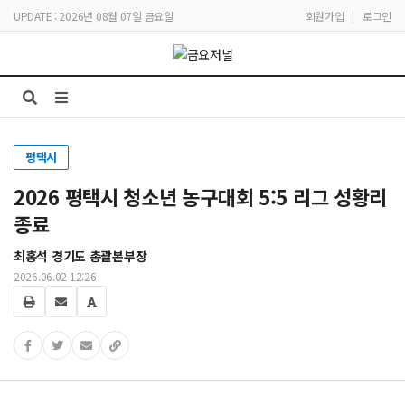
UPDATE : 2026년 08월 07일 금요일
회원가입
|
로그인
평택시
2026 평택시 청소년 농구대회 5:5 리그 성황리
종료
최홍석 경기도 총괄본부장
2026.06.02 12:26