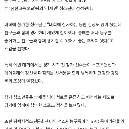
준우승 ‘JDH’△3위 ‘PHG’ 가 입상했으며 MVP
는 ‘신한고등학교'팀의 ‘김재민’ 청소년이 선정됐다.
대회에 참가한 청소년은 “대회에 참가하는 동안 긴장도 많이 됐는데
친구들과 함께 경기하며 재밌게 참여했다. 승패를 떠나 농구를
좋아하는 친구들과 함께 경기할 수 있어서 좋은 추억이 됐다”고
소감을 전했다.
특히 이번 대회에서는 경기 시작 전 참가 선수들이 스포츠맨십과
페어플레이 정신을 다짐하는 선서문을 함께 낭독하며 건강한 경쟁
문화 조성에 앞장섰다.
참가 청소년들은 승패를 넘어 서로를 존중하고 배려하는 태도로
경기에 임하며 성숙한 스포츠 정신을 보여줬다.
또한 평택시청소년문화센터의 청소년농구동아리 SPD 동아리원들의