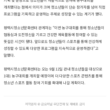
기획 및 운영으로 청소년들이 자발적으로 참여해 농구대회를
개최했다는 점에서 의미가 크며 청소년들이 단순 참가자를 넘어 직접
프로그램을 기획하고 운영하는 주체로 성장할 수 있는 계기가 됐다.
평택시청소년문화센터 관계자는 “이번 농구대회를 통해 청소년들이
협동심과 도전정신을 기르고 건강한 체육활동에 참여할 수 있는
뜻깊은 시간이 됐다. 앞으로도 청소년들이 스포츠를 통해 건강하게
성장할 수 있도록 다양한 프로그램을 지속적으로 운영하겠다”고
말했다.
평택시청소년문화센터는 오는 9월 12일 관내 청소년들을 대상으로
1대1 농구대회를 개최할 예정이며 더 다양한 스포츠 콘텐츠를 통해
청소년 스포츠 활동 참여 기회를 확대해 나갈 계획이다.
저작권자 © 금요저널 무단전재 및 재배포 금지