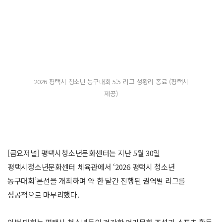
2026 평택시 청소년 농구대회 5:5 리그 성황리 종료 (평택시
제공)
[금요저널] 평택시청소년문화센터는 지난 5월 30일
평택시청소년문화센터 체육관에서 ‘2026 평택시 청소년
농구대회’본선을 개최하며 약 한 달간 진행된 권역별 리그를
성공적으로 마무리했다.