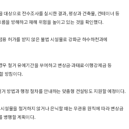
을 대상으로 전수조사를 실시한 결과, 평상과 건축물, 컨테이너 등
흐름을 방해하고 재해 위험을 높이고 있는 것을 확인했다.
 점용 허가를 받지 않은 불법 시설물로 강화군 하수하천과에
 경우 철거 유예기간을 부여하고 변상금·과태료·이행강제금 등
할 방침이다.
철거 방법과 행정 절차를 안내하는 맞춤형 컨설팅도 지원할 예정이다.
불법 시설물을 철거하지 않거나 은닉할 때는 무관용 원칙에 따라 변상금
를 병행할 계획이다.