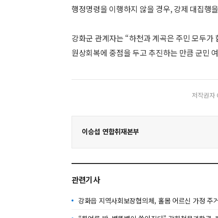
행정명령을 이행하지 않을 경우, 강제 대집행을
강화군 관계자는 “하천과 계곡은 주민 모두가
원상회복에 중점을 두고 추진하는 만큼 군민 
저작권자 
이승섭 연합취재본부
관련기사
강화읍 지역사회보장협의체, 홀몸 어르신 가정 주거