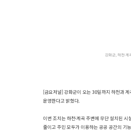
강화군, 하천·계
[금요저널] 강화군이 오는 30일까지 하천과 계곡
운영한다고 밝혔다.
이번 조치는 하천·계곡 주변에 무단 설치된 시
줄이고 주민 모두가 이용하는 공공 공간의 기능