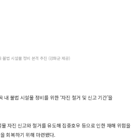
곡 불법 시설물 정비 본격 추진 (강화군 제공)
 내 불법 시설물 정비를 위한 ‘자진 철거 및 신고 기간’을
설물 자진 신고와 철거를 유도해 집중호우 등으로 인한 재해 위험을
을 회복하기 위해 마련됐다.