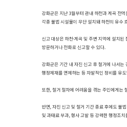
강화군은 지난 3월부터 관내 하천과 계곡 전역
각종 불법 시설물이 무단 설치돼 하천의 유수 
신고 대상은 하천·계곡 및 주변 지역에 설치된
방문하거나 전화로 신고할 수 있다.
강화군은 기간 내 자진 신고 후 철거에 나서는
행정제재를 면제하는 등 자발적인 정비를 유도
또한, 철거 절차에 어려움을 겪는 주민에게는 
반면, 자진 신고 및 철거 기간 종료 후에도 
및 과태료 부과, 형사 고발 등 강력한 행정조치