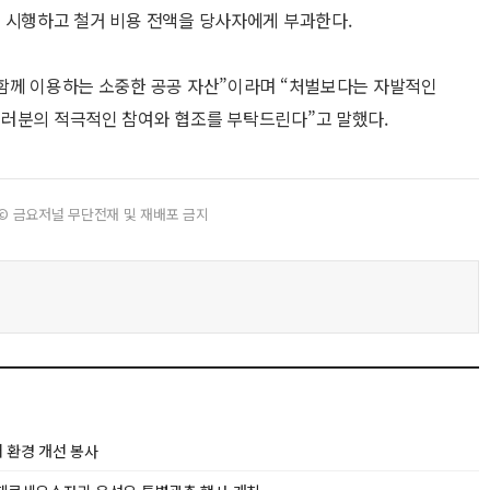
 시행하고 철거 비용 전액을 당사자에게 부과한다.
 함께 이용하는 소중한 공공 자산”이라며 “처벌보다는 자발적인
여러분의 적극적인 참여와 협조를 부탁드린다”고 말했다.
© 금요저널 무단전재 및 재배포 금지
 환경 개선 봉사