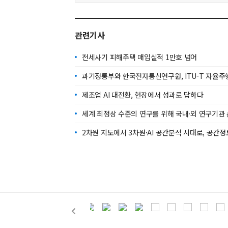
관련기사
전세사기 피해주택 매입실적 1만호 넘어
과기정통부와 한국전자통신연구원, ITU-T 자율주
제조업 AI 대전환, 현장에서 성과로 답하다
세계 최정상 수준의 연구를 위해 국내·외 연구기관
2차원 지도에서 3차원·AI 공간분석 시대로, 공간