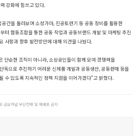
력 강화에 힘쓰고 있다.
업공간을 둘러보며 소성가마, 진공토련기 등 공동 장비를 활용한
부터 협동조합을 통한 공동 작업과 공동브랜드 개발 및 마케팅 추진
요 사항과 향후 발전방안에 대해 의견을 나눴다.
은 단순한 조직이 아니라, 소상공인들이 함께 모여 경쟁력을
 단독으로 추진하기 어려운 신제품 개발과 공동생산, 공동판매 등을
될 수 있도록 지속적인 정책 지원을 이어가겠다”고 밝혔다.
© 금요저널 무단전재 및 재배포 금지