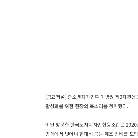
[금요저널] 중소벤처기업부 이병권 제2차관은
활성화를 위한 현장의 목소리를 청취했다.
이날 방문한 한국도자디자인협동조합은 2020
방식에서 벗어나 현대식 공동 제조 장비를 도입