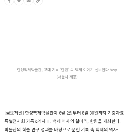
한성백제박물관, 고대 기록 '한원' 속 백제 이야기 선보인다 hwp
(서울시 제공)
[금요저널] 한성백제박물관이 6월 2일부터 8월 30일까지 기증자료
특별전시회 기록&역사Ⅰ: 백제 역사의 실마리, 한원을 개최한다.
박물관의 학술 연구 성과를 바탕으로 문헌 기록 속 백제의 역사·