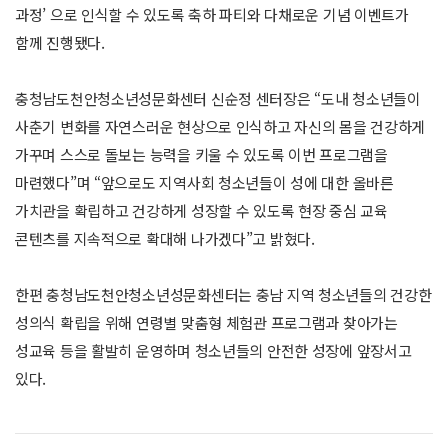
과정’ 으로 인식할 수 있도록 축하 파티와 다채로운 기념 이벤트가
함께 진행됐다.
충청남도천안청소년성문화센터 신순정 센터장은 “도내 청소년들이
사춘기 변화를 자연스러운 현상으로 인식하고 자신의 몸을 건강하게
가꾸며 스스로 돌보는 능력을 키울 수 있도록 이번 프로그램을
마련했다”며 “앞으로도 지역사회 청소년들이 성에 대한 올바른
가치관을 확립하고 건강하게 성장할 수 있도록 현장 중심 교육
콘텐츠를 지속적으로 확대해 나가겠다”고 밝혔다.
한편 충청남도천안청소년성문화센터는 충남 지역 청소년들의 건강한
성의식 확립을 위해 연령별 맞춤형 체험관 프로그램과 찾아가는
성교육 등을 활발히 운영하며 청소년들의 안전한 성장에 앞장서고
있다.