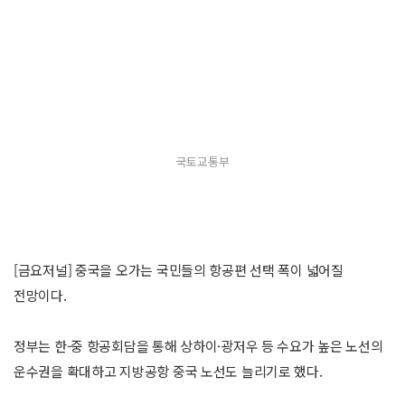
국토교통부
[금요저널] 중국을 오가는 국민들의 항공편 선택 폭이 넓어질
전망이다.
정부는 한-중 항공회담을 통해 상하이·광저우 등 수요가 높은 노선의
운수권을 확대하고 지방공항 중국 노선도 늘리기로 했다.