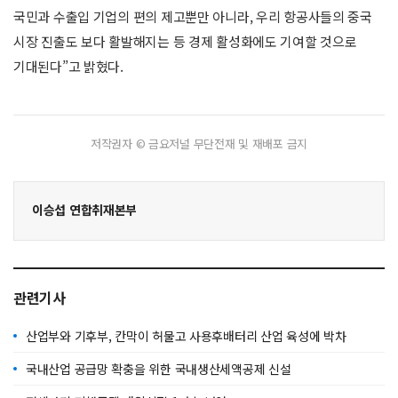
국민과 수출입 기업의 편의 제고뿐만 아니라, 우리 항공사들의 중국
시장 진출도 보다 활발해지는 등 경제 활성화에도 기여할 것으로
기대된다”고 밝혔다.
저작권자 © 금요저널 무단전재 및 재배포 금지
이승섭 연합취재본부
관련기사
산업부와 기후부, 칸막이 허물고 사용후배터리 산업 육성에 박차
국내산업 공급망 확충을 위한 국내생산세액공제 신설