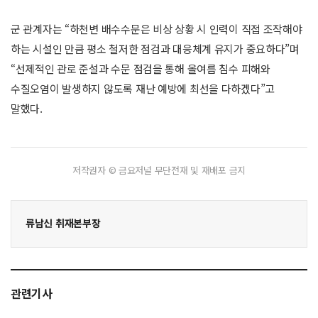
군 관계자는 “하천변 배수수문은 비상 상황 시 인력이 직접 조작해야
하는 시설인 만큼 평소 철저한 점검과 대응체계 유지가 중요하다”며
“선제적인 관로 준설과 수문 점검을 통해 올여름 침수 피해와
수질오염이 발생하지 않도록 재난 예방에 최선을 다하겠다”고
말했다.
저작권자 © 금요저널 무단전재 및 재배포 금지
류남신 취재본부장
관련기사