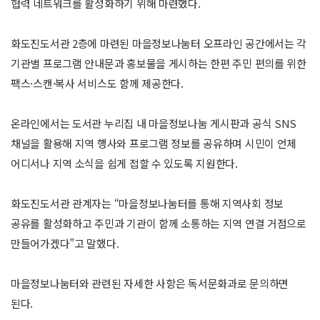
협력 네트워크를 활성화하기 위해 마련했다.
화도진도서관 2층에 마련된 마을정보나눔터 오프라인 공간에서는 각
기관별 프로그램 안내문과 홍보물을 게시하는 한편 주민 편의를 위한
팩스·스캔·복사 서비스도 함께 제공한다.
온라인에서는 도서관 누리집 내 마을정보나눔 게시판과 공식 SNS
채널을 활용해 지역 행사와 프로그램 정보를 공유하며 시민이 언제
어디서나 지역 소식을 쉽게 접할 수 있도록 지원한다.
화도진도서관 관계자는 “마을정보나눔터를 통해 지역사회 정보
공유를 활성화하고 주민과 기관이 함께 소통하는 지역 연결 거점으로
만들어가겠다”고 말했다.
마을정보나눔터와 관련된 자세한 사항은 독서문화과로 문의하면
된다.