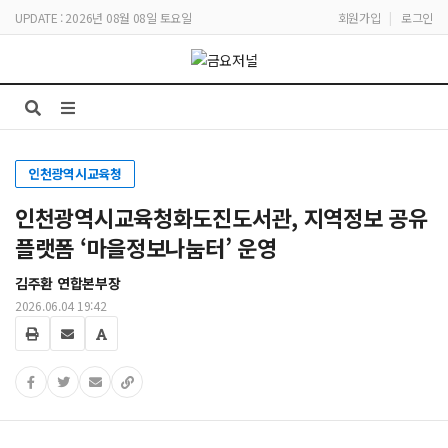
UPDATE : 2026년 08월 08일 토요일
회원가입
|
로그인
인천광역시교육청
인천광역시교육청화도진도서관, 지역정보 공유
플랫폼 ‘마을정보나눔터’ 운영
김주환 연합본부장
2026.06.04 19:42