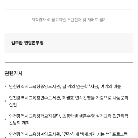
저작권자 © 금요저널 무단전재 및 재배포 금지
김주환 연합본부장
관련기사
인천광역시교육청중앙도서관, 길 위의 인문학 ‘지금, 여기의 미술
인천광역시교육청연수도서관, 과월호 연속간행물 기증으로 나눔문화
실천
인천광역시교육청학교지원단, 초등학생 생존수영 실기교육 민간위탁
간담회 개최
인천광역시교육청계양도서관, ‘건강하게 백세까지 사는 법’ 프로그램