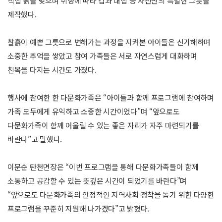
직접 흙을 빚으며 취향에 따라 컵과 대접 등 자신만의 특별한 그릇을
제작했다.
찰흙이 예쁜 그릇으로 변해가는 과정을 지켜본 아이들은 신기해하며
소중한 추억을 쌓았고 참여 가족들은 서로 자연스럽게 대화하며
친목을 다지는 시간도 가졌다.
행사에 참여한 한 다문화가족은 “아이들과 함께 프로그램에 참여하며
가족 모두에게 유익하고 소중한 시간이었다”며 “앞으로도
다문화가족이 함께 어울릴 수 있는 좋은 자리가 자주 마련되기를
바란다”고 말했다.
이문순 탄천면장은 “이번 프로그램을 통해 다문화가족들이 함께
소통하고 공감할 수 있는 뜻깊은 시간이 되었기를 바란다”며
“앞으로도 다문화가족의 안정적인 지역사회 정착을 돕기 위한 다양한
프로그램을 꾸준히 지원해 나가겠다”고 밝혔다.