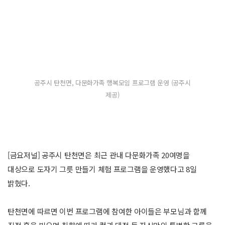
공주시 탄천면, 다문화가족 행복모임 프로그램 운영 (공주시
제공)
[금요저널] 공주시 탄천면은 최근 관내 다문화가족 20여명을
대상으로 도자기 그릇 만들기 체험 프로그램을 운영했다고 8일
밝혔다.
탄천면에 따르면 이번 프로그램에 참여한 아이들은 부모님과 함께