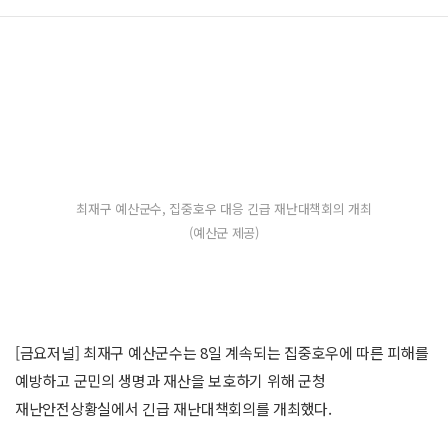
최재구 예산군수, 집중호우 대응 긴급 재난대책회의 개최
(예산군 제공)
[금요저널] 최재구 예산군수는 8일 계속되는 집중호우에 따른 피해를
예방하고 군민의 생명과 재산을 보호하기 위해 군청
재난안전상황실에서 긴급 재난대책회의를 개최했다.