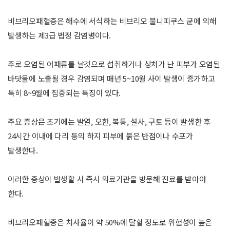
비브리오패혈증은 해수에 서식하는 비브리오 불니피쿠스 균에 의해
발생하는 제3급 법정 감염병이다.
주로 오염된 어패류를 날것으로 섭취하거나 상처가 난 피부가 오염된
바닷물에 노출될 경우 감염되며 매년 5~10월 사이 발생이 증가하고
특히 8~9월에 집중되는 특징이 있다.
주요 증상은 초기에는 발열, 오한, 복통, 설사, 구토 등이 발생한 후
24시간 이내에 다리 등의 하지 피부에 붉은 반점이나 수포가
발생한다.
이러한 증상이 발생할 시 즉시 의료기관을 방문해 진료를 받아야
한다.
비브리오패혈증은 치사율이 약 50%에 달할 정도로 위험성이 높은