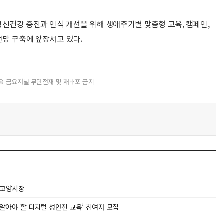
건강 증진과 인식 개선을 위해 생애주기별 맞춤형 교육, 캠페인,
전망 구축에 앞장서고 있다.
© 금요저널 무단전재 및 재배포 금지
 고양시장
아야 할 디지털 성안전 교육’ 참여자 모집