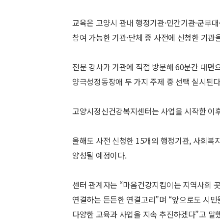
교육은 고양시 관내 행정기관·민간기관·군부대·
참여 가능한 기관·단체 중 사전에 신청한 기관을
전문 강사가 기관에 직접 방문해 60분간 대
양극성정동장애 두 가지 주제 중 선택 실시된다
고양시정신건강복지센터는 사업을 시작한 이후 
올해도 사전 신청한 15개의 행정기관, 사회복
양성될 예정이다.
센터 관계자는 “마음건강지킴이는 지역사회 
연결하는 든든한 연결고리”며 “앞으로도 시민
다양한 교육과 사업을 지속 추진하겠다”고 말했