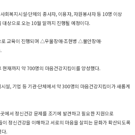
사회복지시설·단체의 종사자, 이용자, 자원봉사자 등 10명 이상
 대상으로 오는 10월 말까지 진행될 예정이다.
면으로 교육이 진행되며 △우울장애·조현병 △불안장애·
.
현재까지 약 700명의 마음건강지킴이를 양성했다.
지시설, 기업 등 기관·단체에서 약 300명의 마음건강지킴이가 새롭게
곳곳에서 정신건강 문제를 조기에 발견하고 필요한 지원으로
들이 정신건강을 이해하고 서로의 마음을 살피는 문화가 확산되도록
다.