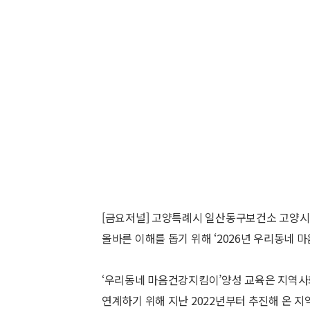
[금요저널] 고양특례시 일산동구보건소 고양
올바른 이해를 돕기 위해 ‘2026년 우리동네 
‘우리동네 마음건강지킴이’양성 교육은 지역사
연계하기 위해 지난 2022년부터 추진해 온 지