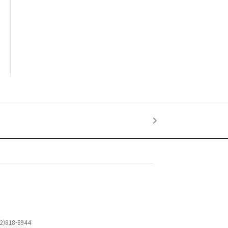
)818-8944