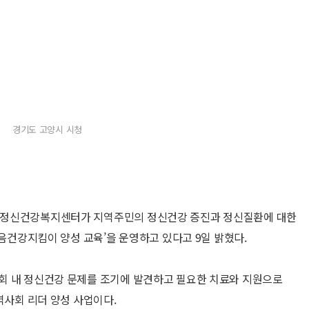
경기도 고양시 시청
시정신건강복지센터가 지역주민의 정신건강 증진과 정신질환에 대한
마음건강지킴이 양성 교육’을 운영하고 있다고 9일 밝혔다.
회 내 정신건강 문제를 조기에 발견하고 필요한 치료와 지원으로
역사회 리더 양성 사업이다.