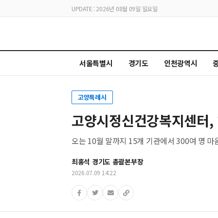
UPDATE : 2026년 08월 09일 일요일
서울특별시
경기도
인천광역시
고양특례시
고양시정신건강복지센터, 
오는 10월 말까지 15개 기관에서 300여 명
최홍석 경기도 총괄본부장
2026.07.09 14:22