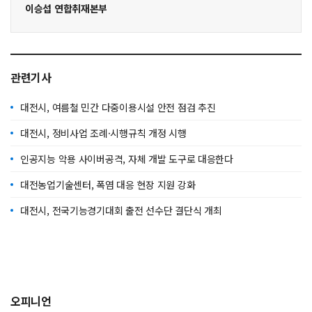
이승섭 연합취재본부
관련기사
대전시, 여름철 민간 다중이용시설 안전 점검 추진
대전시, 정비사업 조례·시행규칙 개정 시행
인공지능 악용 사이버공격, 자체 개발 도구로 대응한다
대전농업기술센터, 폭염 대응 현장 지원 강화
대전시, 전국기능경기대회 출전 선수단 결단식 개최
오피니언