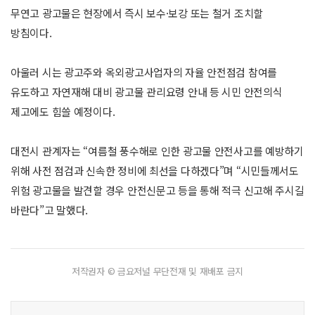
무연고 광고물은 현장에서 즉시 보수·보강 또는 철거 조치할
방침이다.
아울러 시는 광고주와 옥외광고사업자의 자율 안전점검 참여를
유도하고 자연재해 대비 광고물 관리요령 안내 등 시민 안전의식
제고에도 힘쓸 예정이다.
대전시 관계자는 “여름철 풍수해로 인한 광고물 안전사고를 예방하기
위해 사전 점검과 신속한 정비에 최선을 다하겠다”며 “시민들께서도
위험 광고물을 발견할 경우 안전신문고 등을 통해 적극 신고해 주시길
바란다”고 말했다.
저작권자 © 금요저널 무단전재 및 재배포 금지