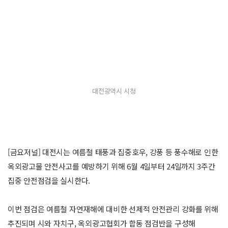
대전광역시 시청
[금요저널] 대전시는 여름철 태풍과 집중호우, 강풍 등 풍수해로 인한
옥외광고물 안전사고를 예방하기 위해 6월 4일부터 24일까지 3주간
집중 안전점검을 실시한다.
이번 점검은 여름철 자연재해에 대비한 선제적 안전관리 강화를 위해
추진되며 시와 자치구, 옥외광고협회가 합동 점검반을 구성해