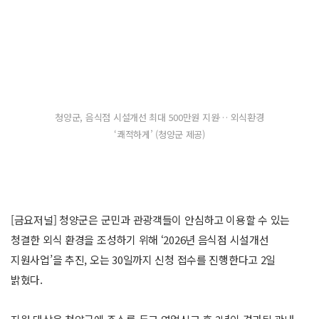
청양군, 음식점 시설개선 최대 500만원 지원… 외식환경
‘쾌적하게’ (청양군 제공)
[금요저널] 청양군은 군민과 관광객들이 안심하고 이용할 수 있는
청결한 외식 환경을 조성하기 위해 ‘2026년 음식점 시설개선
지원사업’을 추진, 오는 30일까지 신청 접수를 진행한다고 2일
밝혔다.